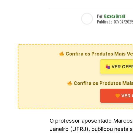
Por
Gazeta Brasil
Publicado
07/07/202
Confira os Produtos Mais Ve
VER OFE
Confira os Produtos Mai
VER 
O professor aposentado Marcos 
Janeiro (UFRJ), publicou nesta 