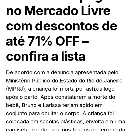
no Mercado Livre
com descontos de
até 71% OFF –
confira a lista
De acordo com a denúncia apresentada pelo
Ministério Público do Estado do Rio de Janeiro
(MPRJ), a criança foi morta por asfixia logo
após o parto. Após constatarem a morte do
bebê, Bruno e Larissa teriam agido em
conjunto para ocultar o corpo. A criança foi
colocada em sacolas plásticas, envolta em uma
camiseta, e enterrada nos fundos do terreno da