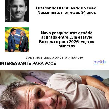
Lutador do UFC Allan ‘Puro Osso’
Nascimento morre aos 34 anos
Nova pesquisa traz cenário
acirrado entre Lula e Flávio
Bolsonaro para 2026; veja os
números
CONTINUE LENDO APÓS O ANÚNCIO
INTERESSANTE PARA VOCÊ