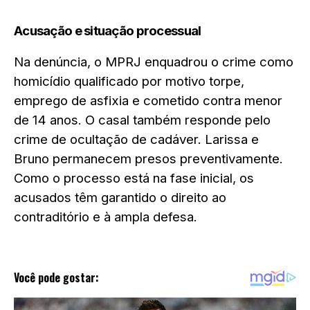
Acusação e situação processual
Na denúncia, o MPRJ enquadrou o crime como
homicídio qualificado por motivo torpe,
emprego de asfixia e cometido contra menor
de 14 anos. O casal também responde pelo
crime de ocultação de cadáver. Larissa e
Bruno permanecem presos preventivamente.
Como o processo está na fase inicial, os
acusados têm garantido o direito ao
contraditório e à ampla defesa.