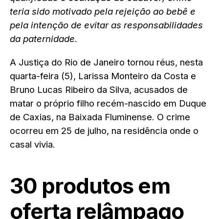
teria sido motivado pela rejeição ao bebê e
pela intenção de evitar as responsabilidades
da paternidade.
A Justiça do Rio de Janeiro tornou réus, nesta
quarta-feira (5), Larissa Monteiro da Costa e
Bruno Lucas Ribeiro da Silva, acusados de
matar o próprio filho recém-nascido em Duque
de Caxias, na Baixada Fluminense. O crime
ocorreu em 25 de julho, na residência onde o
casal vivia.
30 produtos em
oferta relâmpago