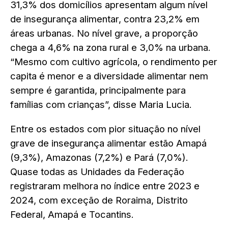
31,3% dos domicílios apresentam algum nível
de insegurança alimentar, contra 23,2% em
áreas urbanas. No nível grave, a proporção
chega a 4,6% na zona rural e 3,0% na urbana.
“Mesmo com cultivo agrícola, o rendimento per
capita é menor e a diversidade alimentar nem
sempre é garantida, principalmente para
famílias com crianças”, disse Maria Lucia.
Entre os estados com pior situação no nível
grave de insegurança alimentar estão Amapá
(9,3%), Amazonas (7,2%) e Pará (7,0%).
Quase todas as Unidades da Federação
registraram melhora no índice entre 2023 e
2024, com exceção de Roraima, Distrito
Federal, Amapá e Tocantins.