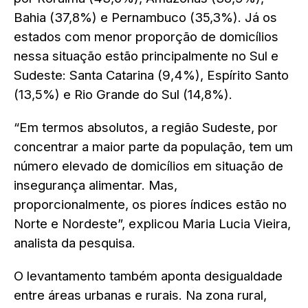
Bahia (37,8%) e Pernambuco (35,3%). Já os
estados com menor proporção de domicílios
nessa situação estão principalmente no Sul e
Sudeste: Santa Catarina (9,4%), Espírito Santo
(13,5%) e Rio Grande do Sul (14,8%).
“Em termos absolutos, a região Sudeste, por
concentrar a maior parte da população, tem um
número elevado de domicílios em situação de
insegurança alimentar. Mas,
proporcionalmente, os piores índices estão no
Norte e Nordeste”, explicou Maria Lucia Vieira,
analista da pesquisa.
O levantamento também aponta desigualdade
entre áreas urbanas e rurais. Na zona rural,