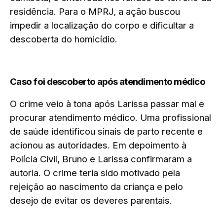
residência. Para o MPRJ, a ação buscou
impedir a localização do corpo e dificultar a
descoberta do homicídio.
Caso foi descoberto após atendimento médico
O crime veio à tona após Larissa passar mal e
procurar atendimento médico. Uma profissional
de saúde identificou sinais de parto recente e
acionou as autoridades. Em depoimento à
Polícia Civil, Bruno e Larissa confirmaram a
autoria. O crime teria sido motivado pela
rejeição ao nascimento da criança e pelo
desejo de evitar os deveres parentais.