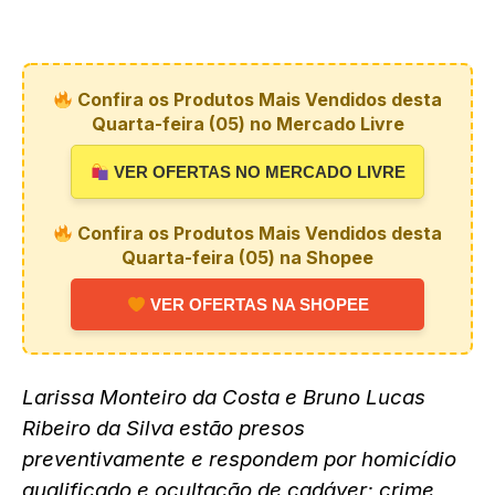
Confira os Produtos Mais Vendidos desta
Quarta-feira (05) no Mercado Livre
VER OFERTAS NO MERCADO LIVRE
Confira os Produtos Mais Vendidos desta
Quarta-feira (05) na Shopee
VER OFERTAS NA SHOPEE
Larissa Monteiro da Costa e Bruno Lucas
Ribeiro da Silva estão presos
preventivamente e respondem por homicídio
qualificado e ocultação de cadáver; crime