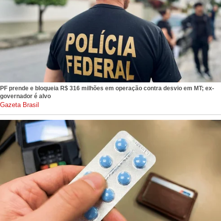
PF prende e bloqueia R$ 316 milhões em operação contra desvio em MT; ex-
governador é alvo
gazetabrasil.com.br