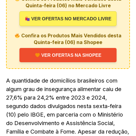
Quinta-feira (06) no Mercado Livre
VER OFERTAS NO MERCADO LIVRE
Confira os Produtos Mais Vendidos desta
Quinta-feira (06) na Shopee
VER OFERTAS NA SHOPEE
A quantidade de domicílios brasileiros com
algum grau de insegurança alimentar caiu de
27,6% para 24,2% entre 2023 e 2024,
segundo dados divulgados nesta sexta-feira
(10) pelo IBGE, em parceria com o Ministério
do Desenvolvimento e Assistência Social,
Família e Combate à Fome. Apesar da redução,