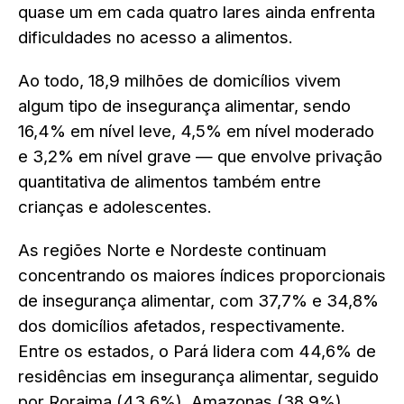
quase um em cada quatro lares ainda enfrenta
dificuldades no acesso a alimentos.
Ao todo, 18,9 milhões de domicílios vivem
algum tipo de insegurança alimentar, sendo
16,4% em nível leve, 4,5% em nível moderado
e 3,2% em nível grave — que envolve privação
quantitativa de alimentos também entre
crianças e adolescentes.
As regiões Norte e Nordeste continuam
concentrando os maiores índices proporcionais
de insegurança alimentar, com 37,7% e 34,8%
dos domicílios afetados, respectivamente.
Entre os estados, o Pará lidera com 44,6% de
residências em insegurança alimentar, seguido
por Roraima (43,6%), Amazonas (38,9%),