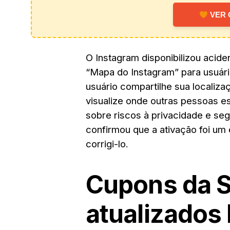
VER 
O Instagram disponibilizou aciden
“Mapa do Instagram” para usuári
usuário compartilhe sua localiz
visualize onde outras pessoas es
sobre riscos à privacidade e seg
confirmou que a ativação foi um 
corrigi-lo.
Cupons da 
atualizados 