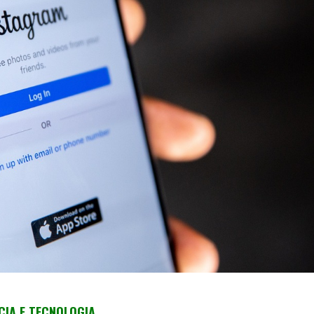
CIA E TECNOLOGIA