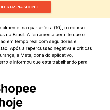
OFERTAS NA SHOPEE
talmente, na quarta-feira (10), o recurso
os no Brasil. A ferramenta permite que o
ação em tempo real com seguidores e
tão. Após a repercussão negativa e críticas
urança, a Meta, dona do aplicativo,
erro e informou que está trabalhando para
Shopee
hoje