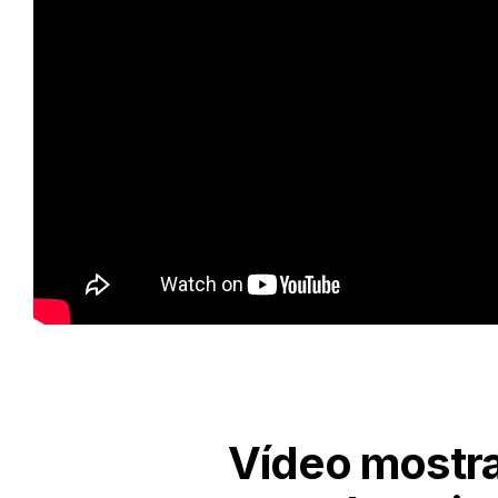
Vídeo mostr