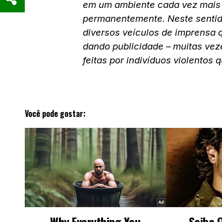
em um ambiente cada vez mais t
permanentemente. Neste sentido
diversos veículos de imprensa 
dando publicidade – muitas vez
feitas por indivíduos violentos