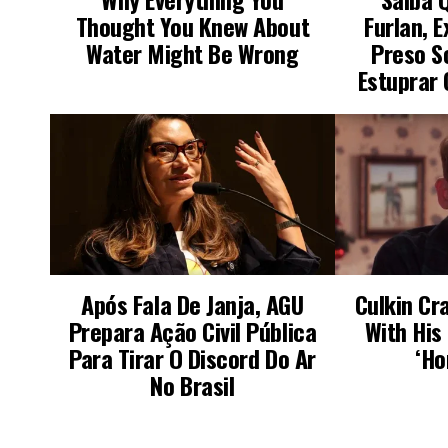
LEIA TAMBÉM