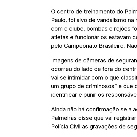
O centro de treinamento do Palm
Paulo, foi alvo de vandalismo n
com o clube, bombas e rojões f
atletas e funcionários estavam c
pelo Campeonato Brasileiro. Não
Imagens de câmeras de seguran
ocorreu do lado de fora do cent
vai se intimidar com o que class
um grupo de criminosos” e que 
identificar e punir os responsáve
Ainda não há confirmação se a aç
Palmeiras disse que vai registra
Polícia Civil as gravações de seg