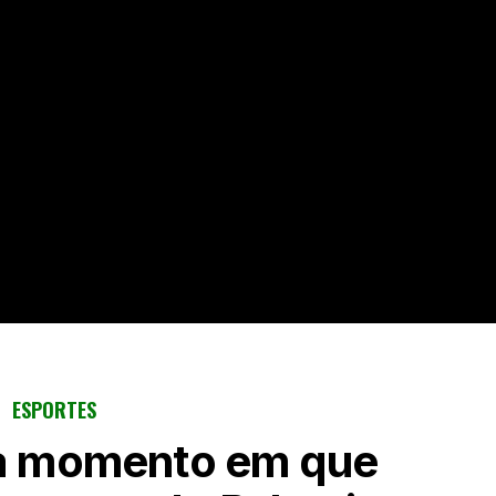
ESPORTES
a momento em que