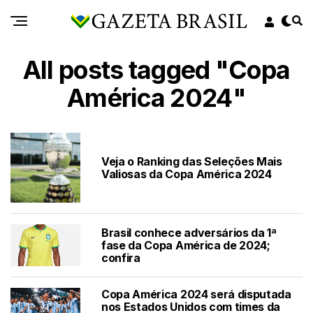
All posts tagged "Copa
América 2024"
Veja o Ranking das Seleções Mais
Valiosas da Copa América 2024
Brasil conhece adversários da 1ª
fase da Copa América de 2024;
confira
Copa América 2024 será disputada
nos Estados Unidos com times da