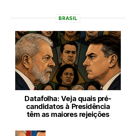
BRASIL
Datafolha: Veja quais pré-
candidatos à Presidência
têm as maiores rejeições