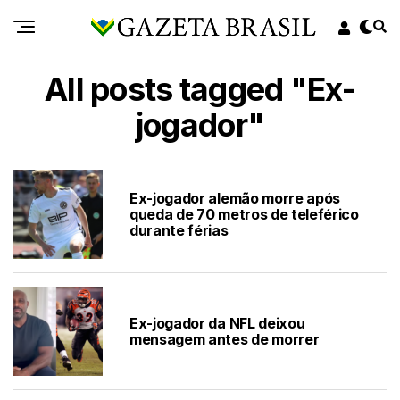
All posts tagged "Ex-
jogador"
Ex-jogador alemão morre após
queda de 70 metros de teleférico
durante férias
Ex-jogador da NFL deixou
mensagem antes de morrer