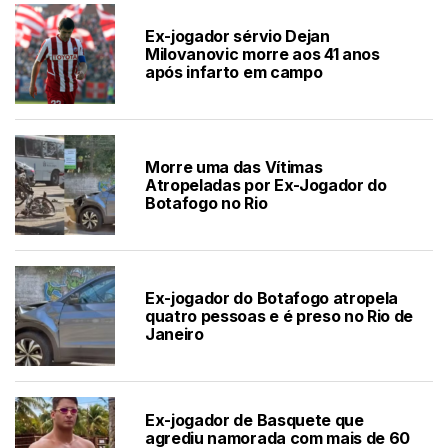
Ex-jogador sérvio Dejan
Milovanovic morre aos 41 anos
após infarto em campo
Morre uma das Vítimas
Atropeladas por Ex-Jogador do
Botafogo no Rio
Ex-jogador do Botafogo atropela
quatro pessoas e é preso no Rio de
Janeiro
Ex-jogador de Basquete que
agrediu namorada com mais de 60