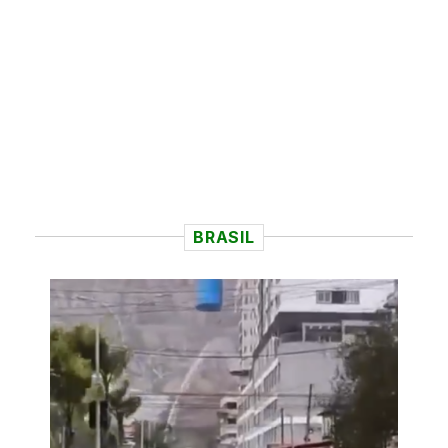
BRASIL