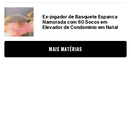
Ex-jogador de Basquete Espanca
Namorada com 60 Socos em
Elevador de Condomínio em Natal
MAIS MATÉRIAS