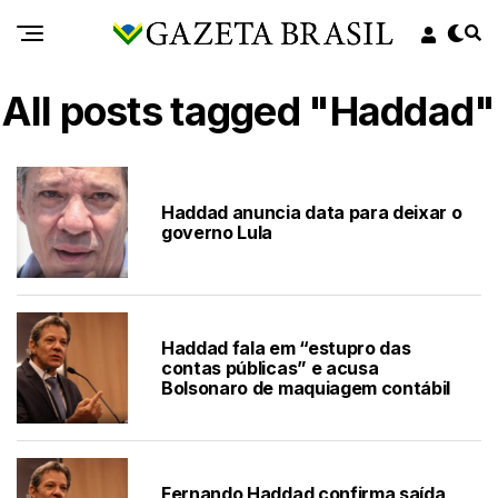
All posts tagged "Haddad"
Haddad anuncia data para deixar o
governo Lula
Haddad fala em “estupro das
contas públicas” e acusa
Bolsonaro de maquiagem contábil
Fernando Haddad confirma saída