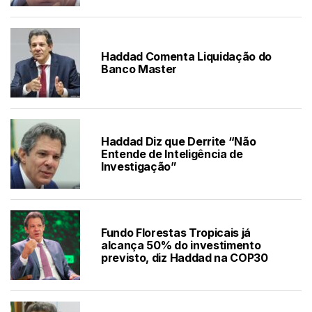
Haddad Comenta Liquidação do
Banco Master
Haddad Diz que Derrite “Não
Entende de Inteligência de
Investigação”
Fundo Florestas Tropicais já
alcança 50% do investimento
previsto, diz Haddad na COP30