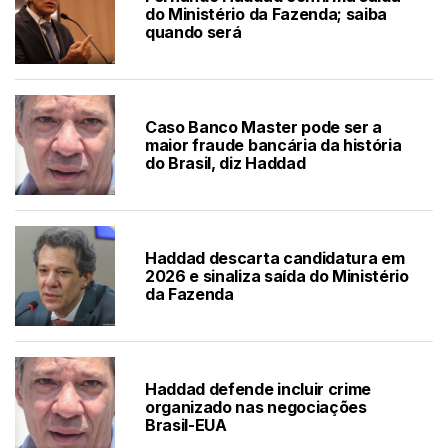
do Ministério da Fazenda; saiba
quando será
Caso Banco Master pode ser a
maior fraude bancária da história
do Brasil, diz Haddad
Haddad descarta candidatura em
2026 e sinaliza saída do Ministério
da Fazenda
Haddad defende incluir crime
organizado nas negociações
Brasil-EUA