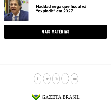
Haddad nega que fiscal vá
“explodir” em 2027
MAIS MATÉRIAS