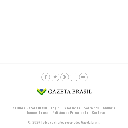
Assine o Gazeta Brasil
Login
Expediente
Sobre nós
Anuncie
Termos de uso
Política de Privacidade
Contato
© 2026 Todos os direitos reservados Gazeta Brasil.