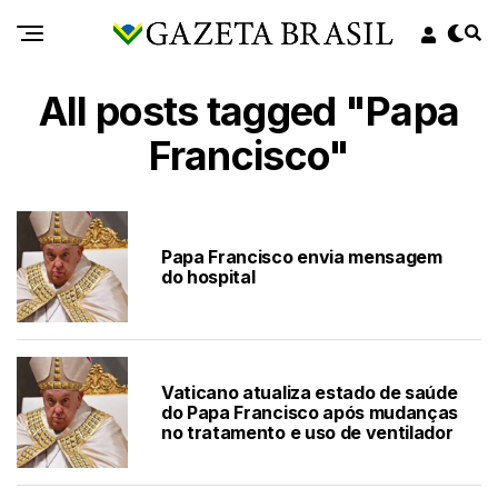
All posts tagged "Papa
Francisco"
Papa Francisco envia mensagem
do hospital
Vaticano atualiza estado de saúde
do Papa Francisco após mudanças
no tratamento e uso de ventilador