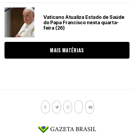
Vaticano Atualiza Estado de Saúde
do Papa Francisco nesta quarta-
feira (26)
MAIS MATÉRIAS