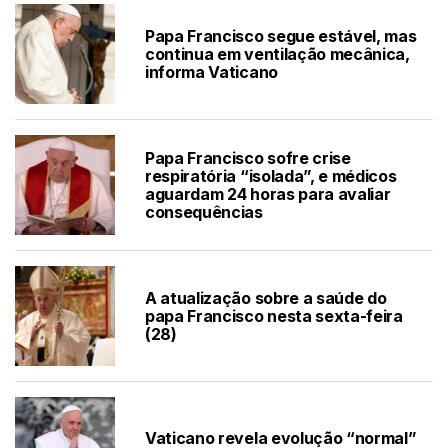
Papa Francisco segue estável, mas
continua em ventilação mecânica,
informa Vaticano
Papa Francisco sofre crise
respiratória “isolada”, e médicos
aguardam 24 horas para avaliar
consequências
A atualização sobre a saúde do
papa Francisco nesta sexta-feira
(28)
Vaticano revela evolução “normal”