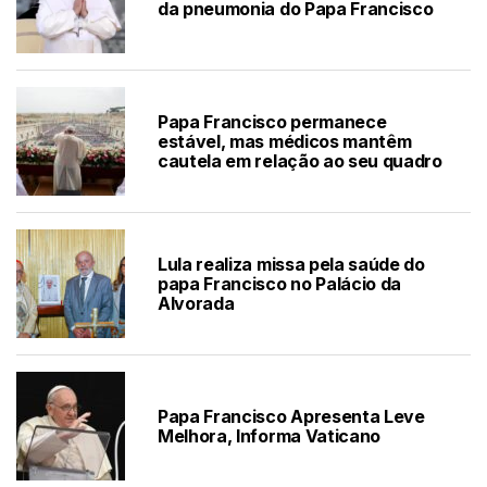
da pneumonia do Papa Francisco
Papa Francisco permanece
estável, mas médicos mantêm
cautela em relação ao seu quadro
Lula realiza missa pela saúde do
papa Francisco no Palácio da
Alvorada
Papa Francisco Apresenta Leve
Melhora, Informa Vaticano