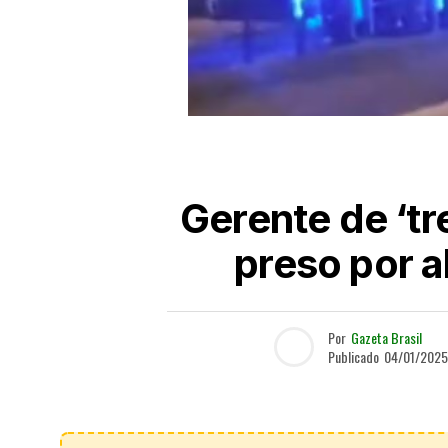
Gerente de ‘tr
preso por 
Por
Gazeta Brasil
Publicado
04/01/2025