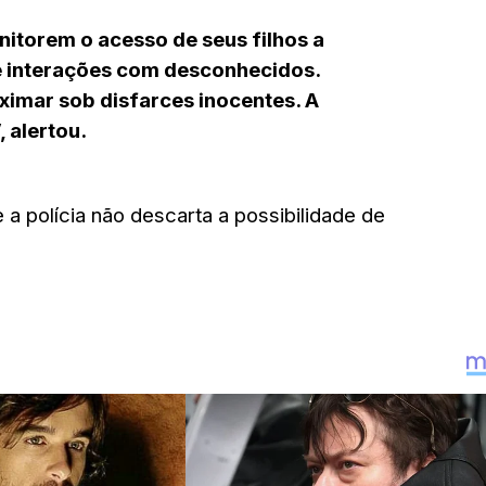
itorem o acesso de seus filhos a
e interações com desconhecidos.
imar sob disfarces inocentes. A
 alertou.
a polícia não descarta a possibilidade de