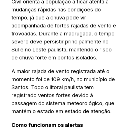
Civil orienta a população a ficar atenta a
mudanças rápidas nas condições do
tempo, já que a chuva pode vir
acompanhada de fortes rajadas de vento e
trovoadas. Durante a madrugada, o tempo
severo deve persistir principalmente no
Sul e no Leste paulista, mantendo o risco
de chuva forte em pontos isolados.
A maior rajada de vento registrada até o
momento foi de 109 km/h, no município de
Santos. Todo o litoral paulista tem
registrado ventos fortes devido à
passagem do sistema meteorológico, que
mantém o estado em estado de atenção.
Como funcionam os alertas