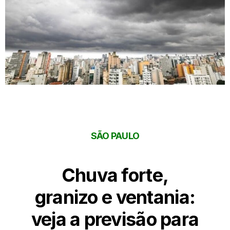
SÃO PAULO
Chuva forte,
granizo e ventania:
veja a previsão para