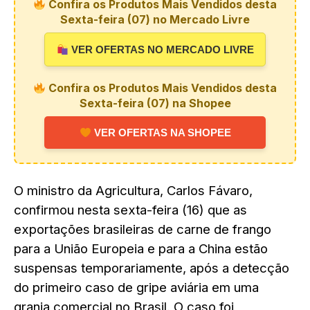
Confira os Produtos Mais Vendidos desta
Sexta-feira (07) no Mercado Livre
VER OFERTAS NO MERCADO LIVRE
Confira os Produtos Mais Vendidos desta
Sexta-feira (07) na Shopee
VER OFERTAS NA SHOPEE
O ministro da Agricultura, Carlos Fávaro,
confirmou nesta sexta-feira (16) que as
exportações brasileiras de carne de frango
para a União Europeia e para a China estão
suspensas temporariamente, após a detecção
do primeiro caso de gripe aviária em uma
granja comercial no Brasil. O caso foi