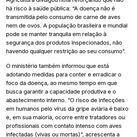
há risco à saúde pública: “A doença não é
transmitida pelo consumo de carne de aves
nem de ovos. A população brasileira e mundial
pode se manter tranquila em relação à
segurança dos produtos inspecionados, não
havendo qualquer restrição ao seu consumo”.
O ministério também informou que está
adotando medidas para conter e erradicar o
foco da doença, ao mesmo tempo em que
busca garantir a capacidade produtiva e o
abastecimento interno. “O risco de infecções
em humanos pelo vírus da gripe aviária é baixo
e, em sua maioria, ocorre entre tratadores ou
profissionais com contato intenso com aves
infectadas (vivas ou mortas)”, acrescenta a