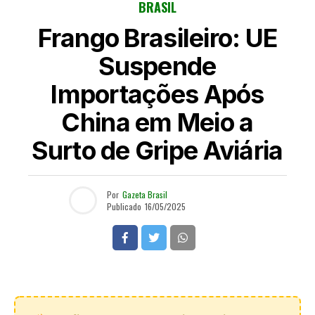
BRASIL
Frango Brasileiro: UE
Suspende
Importações Após
China em Meio a
Surto de Gripe Aviária
Por
Gazeta Brasil
Publicado
16/05/2025