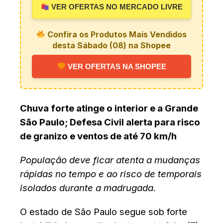
VER OFERTAS NO MERCADO LIVRE
Confira os Produtos Mais Vendidos
desta Sábado (08) na Shopee
VER OFERTAS NA SHOPEE
Chuva forte atinge o interior e a Grande
São Paulo; Defesa Civil alerta para risco
de granizo e ventos de até 70 km/h
População deve ficar atenta a mudanças
rápidas no tempo e ao risco de temporais
isolados durante a madrugada.
O estado de São Paulo segue sob forte