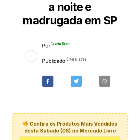
a noite e
madrugada em SP
Gazeta Brasil
Por
16 horas atrás
Publicado
Confira os Produtos Mais Vendidos
desta Sábado (08) no Mercado Livre