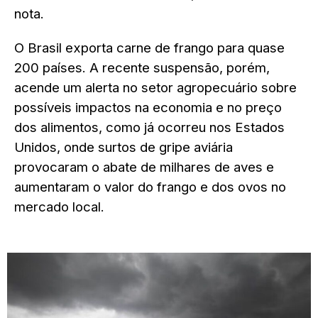
nota.
O Brasil exporta carne de frango para quase
200 países. A recente suspensão, porém,
acende um alerta no setor agropecuário sobre
possíveis impactos na economia e no preço
dos alimentos, como já ocorreu nos Estados
Unidos, onde surtos de gripe aviária
provocaram o abate de milhares de aves e
aumentaram o valor do frango e dos ovos no
mercado local.