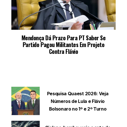
LEIA TAMBÉM
Pesquisa Quaest 2026: Veja
Números de Lula e Flávio
Bolsonaro no 1º e 2º Turno