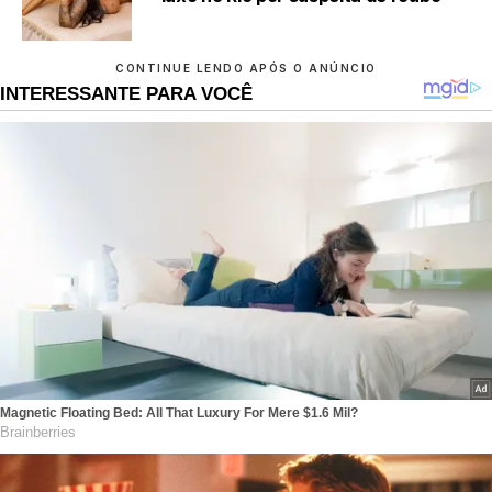
CONTINUE LENDO APÓS O ANÚNCIO
INTERESSANTE PARA VOCÊ
Magnetic Floating Bed: All That Luxury For Mere $1.6 Mil?
Brainberries