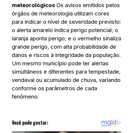
meteorológicos
Os avisos emitidos pelos
órgãos de meteorologia utilizam cores
para indicar o nível de severidade previsto:
o alerta amarelo indica perigo potencial; o
laranja aponta perigo; e o vermelho sinaliza
grande perigo, com alta probabilidade de
danos e riscos à integridade da população.
Um mesmo município pode ter alertas
simultâneos e diferentes para tempestade,
vendaval ou acumulado de chuva, variando
conforme os parâmetros de cada
fenômeno.