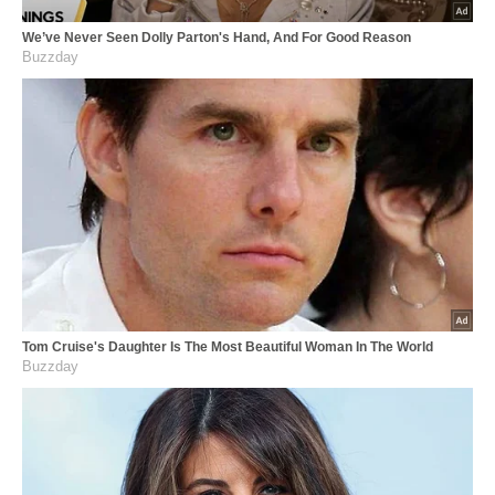
We’ve Never Seen Dolly Parton's Hand, And For Good Reason
Buzzday
Tom Cruise's Daughter Is The Most Beautiful Woman In The World
Buzzday