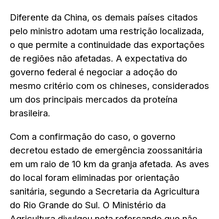
Diferente da China, os demais países citados
pelo ministro adotam uma restrição localizada,
o que permite a continuidade das exportações
de regiões não afetadas. A expectativa do
governo federal é negociar a adoção do
mesmo critério com os chineses, considerados
um dos principais mercados da proteína
brasileira.
Com a confirmação do caso, o governo
decretou estado de emergência zoossanitária
em um raio de 10 km da granja afetada. As aves
do local foram eliminadas por orientação
sanitária, segundo a Secretaria da Agricultura
do Rio Grande do Sul. O Ministério da
Agricultura divulgou nota reforçando que não