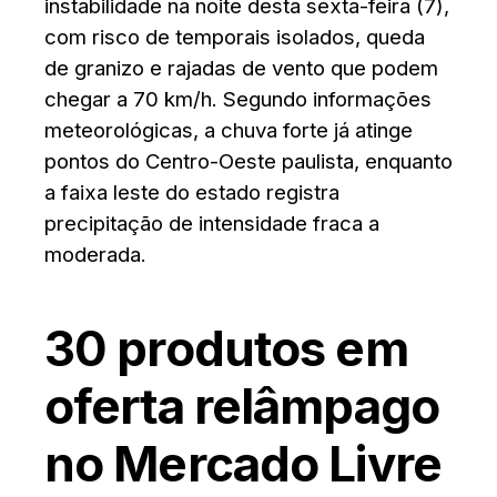
instabilidade na noite desta sexta-feira (7),
com risco de temporais isolados, queda
de granizo e rajadas de vento que podem
chegar a 70 km/h. Segundo informações
meteorológicas, a chuva forte já atinge
pontos do Centro-Oeste paulista, enquanto
a faixa leste do estado registra
precipitação de intensidade fraca a
moderada.
30 produtos em
oferta relâmpago
no Mercado Livre