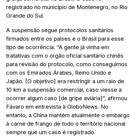
registrado no município de Montenegro, no Rio
Grande do Sul.
A suspensão segue protocolos sanitários
firmados entre os países e o Brasil para esse
tipo de ocorrência. “A gente já vinha em
tratativas com o órgão oficial sanitário chinês
para revisão do protocolo, como conseguimos
com os Emirados Árabes, Reino Unido e
Japão. [O objetivo] era restringir a um raio de
10 km a suspensão comercial, caso viesse a
ocorrer algum caso [de gripe aviária]”, afirmou
Fávaro em entrevista à GloboNews. No
entanto, a China mantém atualmente o embargo
à carne de frango de todo o território nacional
sempre que um caso é registrado.