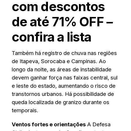
com descontos
de até 71% OFF –
confira a lista
Também há registro de chuva nas regiões
de Itapeva, Sorocaba e Campinas. Ao
longo da noite, as áreas de instabilidade
devem ganhar força nas faixas central, sul
e leste do estado, aumentando o risco de
transtornos urbanos. Há possibilidade de
queda localizada de granizo durante os
temporais.
Ventos fortes e orientações
A Defesa