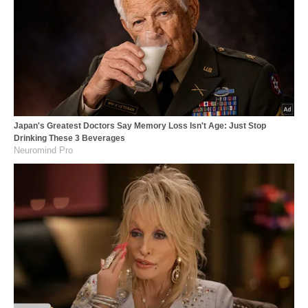
Japan's Greatest Doctors Say Memory Loss Isn't Age: Just Stop
Drinking These 3 Beverages
Neuromind Pro