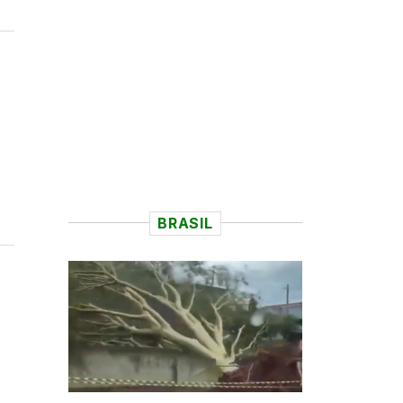
BRASIL