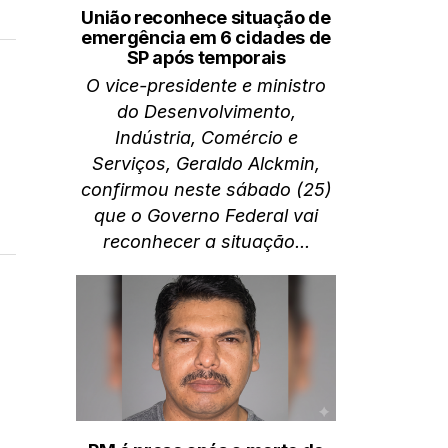
União reconhece situação de
emergência em 6 cidades de
SP após temporais
O vice-presidente e ministro
do Desenvolvimento,
Indústria, Comércio e
Serviços, Geraldo Alckmin,
confirmou neste sábado (25)
que o Governo Federal vai
reconhecer a situação...