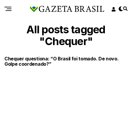
All posts tagged
"Chequer"
Chequer questiona: “O Brasil foi tomado. De novo.
Golpe coordenado?”