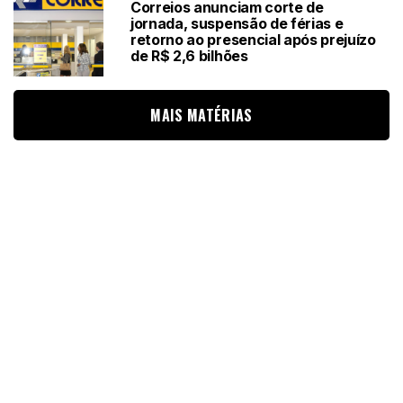
Correios anunciam corte de
jornada, suspensão de férias e
retorno ao presencial após prejuízo
de R$ 2,6 bilhões
MAIS MATÉRIAS