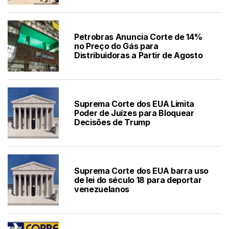
Petrobras Anuncia Corte de 14%
no Preço do Gás para
Distribuidoras a Partir de Agosto
Suprema Corte dos EUA Limita
Poder de Juízes para Bloquear
Decisões de Trump
Suprema Corte dos EUA barra uso
de lei do século 18 para deportar
venezuelanos