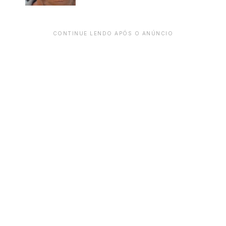
CONTINUE LENDO APÓS O ANÚNCIO