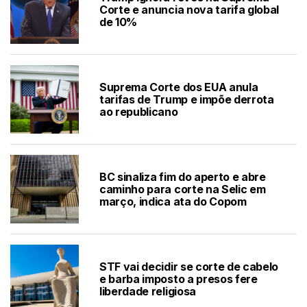
Corte e anuncia nova tarifa global
de 10%
Suprema Corte dos EUA anula
tarifas de Trump e impõe derrota
ao republicano
BC sinaliza fim do aperto e abre
caminho para corte na Selic em
março, indica ata do Copom
STF vai decidir se corte de cabelo
e barba imposto a presos fere
liberdade religiosa