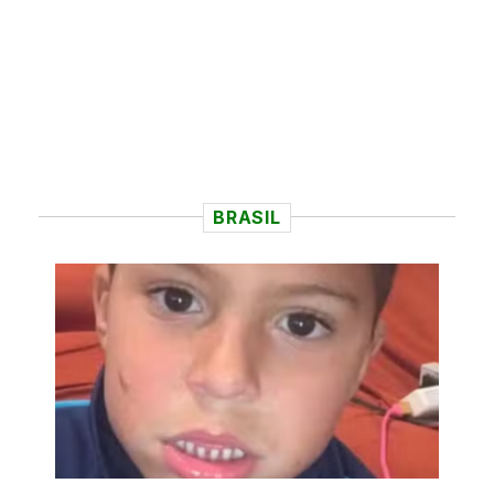
BRASIL