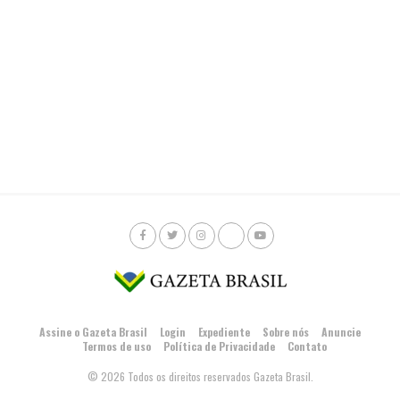
Assine o Gazeta Brasil
Login
Expediente
Sobre nós
Anuncie
Termos de uso
Política de Privacidade
Contato
© 2026 Todos os direitos reservados Gazeta Brasil.