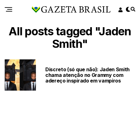
All posts tagged "Jaden
Smith"
Discreto (só que não): Jaden Smith
chama atenção no Grammy com
adereço inspirado em vampiros