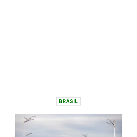
BRASIL