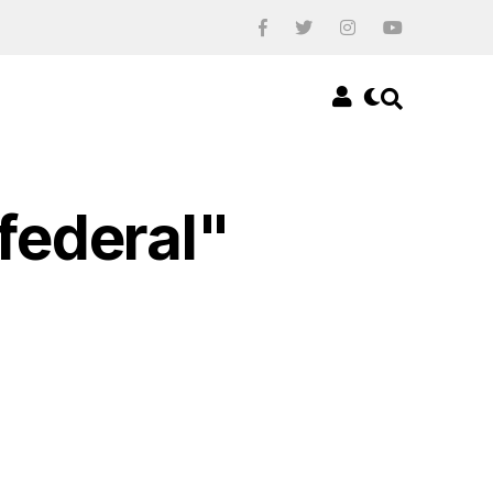
 federal"