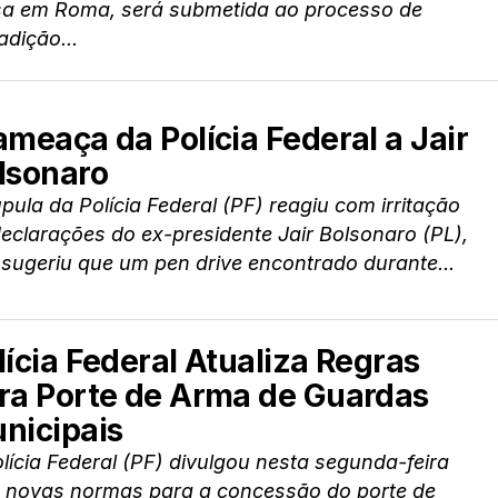
sa em Roma, será submetida ao processo de
adição...
ameaça da Polícia Federal a Jair
lsonaro
pula da Polícia Federal (PF) reagiu com irritação
eclarações do ex-presidente Jair Bolsonaro (PL),
sugeriu que um pen drive encontrado durante...
lícia Federal Atualiza Regras
ra Porte de Arma de Guardas
nicipais
lícia Federal (PF) divulgou nesta segunda-feira
) novas normas para a concessão do porte de