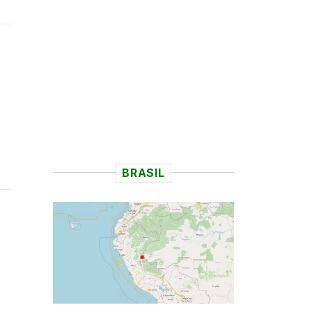
BRASIL