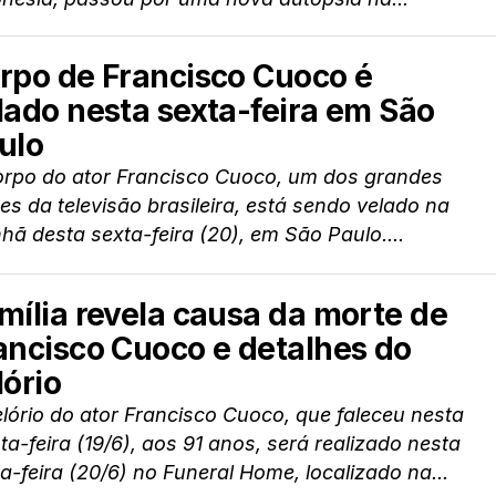
rpo de Francisco Cuoco é
lado nesta sexta-feira em São
ulo
orpo do ator Francisco Cuoco, um dos grandes
es da televisão brasileira, está sendo velado na
ã desta sexta-feira (20), em São Paulo....
mília revela causa da morte de
ancisco Cuoco e detalhes do
lório
lório do ator Francisco Cuoco, que faleceu nesta
ta-feira (19/6), aos 91 anos, será realizado nesta
a-feira (20/6) no Funeral Home, localizado na...