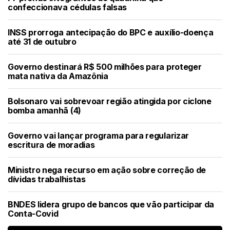
confeccionava cédulas falsas
INSS prorroga antecipação do BPC e auxílio-doença
até 31 de outubro
Governo destinará R$ 500 milhões para proteger
mata nativa da Amazônia
Bolsonaro vai sobrevoar região atingida por ciclone
bomba amanhã (4)
Governo vai lançar programa para regularizar
escritura de moradias
Ministro nega recurso em ação sobre correção de
dívidas trabalhistas
BNDES lidera grupo de bancos que vão participar da
Conta-Covid