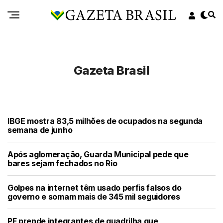
Gazeta Brasil
IBGE mostra 83,5 milhões de ocupados na segunda
semana de junho
Após aglomeração, Guarda Municipal pede que
bares sejam fechados no Rio
Golpes na internet têm usado perfis falsos do
governo e somam mais de 345 mil seguidores
PF prende integrantes de quadrilha que