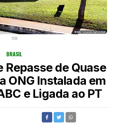
TCU
BRASIL
 Repasse de Quase
 a ONG Instalada em
 ABC e Ligada ao PT