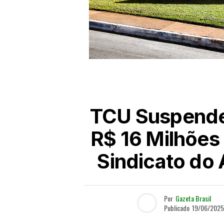
TCU Suspende
R$ 16 Milhões
Sindicato do
Por
Gazeta Brasil
Publicado
19/06/2025