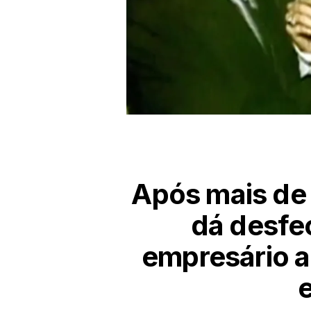
Após mais de
dá desfe
empresário a