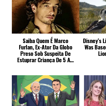
LEIA TAMBÉM