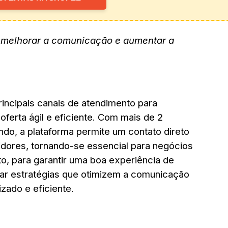
 melhorar a comunicação e aumentar a
incipais canais de atendimento para
ferta ágil e eficiente. Com mais de 2
ndo, a plataforma permite um contato direto
dores, tornando-se essencial para negócios
o, para garantir uma boa experiência de
tar estratégias que otimizem a comunicação
zado e eficiente.