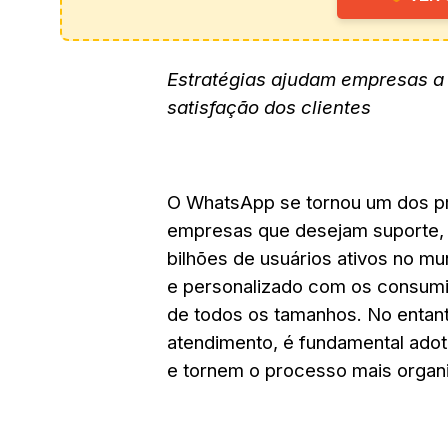
Estratégias ajudam empresas a
satisfação dos clientes
O WhatsApp se tornou um dos pr
empresas que desejam suporte, o
bilhões de usuários ativos no mu
e personalizado com os consumi
de todos os tamanhos. No entant
atendimento, é fundamental ado
e tornem o processo mais organi