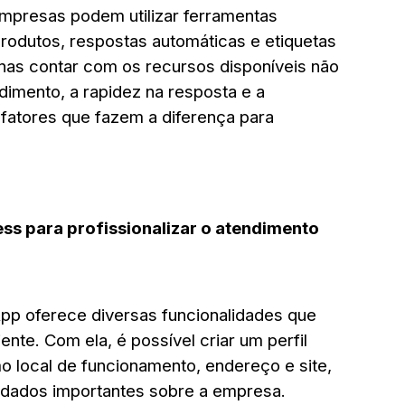
presas podem utilizar ferramentas
rodutos, respostas automáticas e etiquetas
nas contar com os recursos disponíveis não
ndimento, a rapidez na resposta e a
 fatores que fazem a diferença para
ess para profissionalizar o atendimento
pp oferece diversas funcionalidades que
nte. Com ela, é possível criar um perfil
 local de funcionamento, endereço e site,
a dados importantes sobre a empresa.