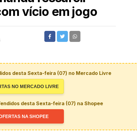
om vício em jogo
6
idos desta Sexta-feira (07) no Mercado Livre
RTAS NO MERCADO LIVRE
endidos desta Sexta-feira (07) na Shopee
OFERTAS NA SHOPEE