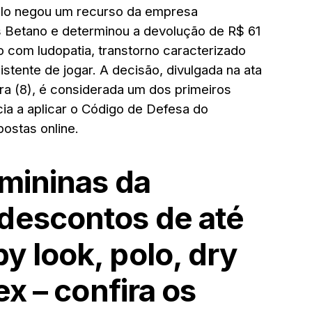
aulo negou um recurso da empresa
s Betano e determinou a devolução de R$ 61
o com ludopatia, transtorno caracterizado
istente de jogar. A decisão, divulgada na ata
ra (8), é considerada um dos primeiros
a a aplicar o Código de Defesa do
ostas online.
mininas da
descontos de até
 look, polo, dry
ex – confira os