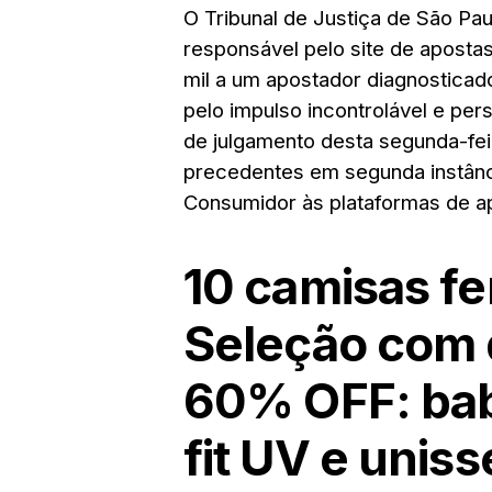
O Tribunal de Justiça de São P
responsável pelo site de aposta
mil a um apostador diagnosticad
pelo impulso incontrolável e pers
de julgamento desta segunda-fei
precedentes em segunda instânci
Consumidor às plataformas de ap
10 camisas fe
Seleção com 
60% OFF: baby
fit UV e uniss