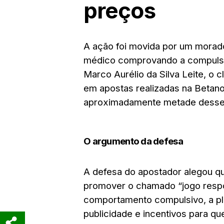
preços
A ação foi movida por um morad
médico comprovando a compulsã
Marco Aurélio da Silva Leite, o 
em apostas realizadas na Betano.
aproximadamente metade desse va
O argumento da defesa
A defesa do apostador alegou q
promover o chamado “jogo respo
comportamento compulsivo, a pla
publicidade e incentivos para qu