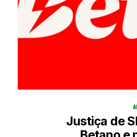
A
Justiça de 
Betano e 