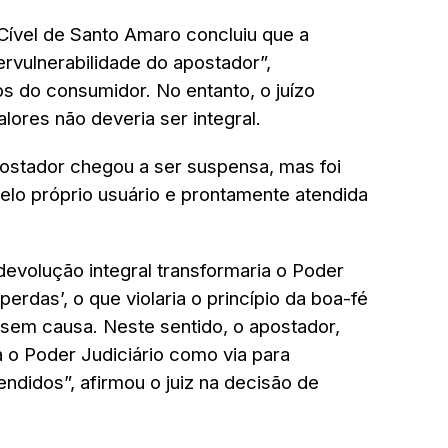
 Cível de Santo Amaro concluiu que a
ervulnerabilidade do apostador”,
os do consumidor. No entanto, o juízo
ores não deveria ser integral.
ostador chegou a ser suspensa, mas foi
 pelo próprio usuário e prontamente atendida
evolução integral transformaria o Poder
erdas’, o que violaria o princípio da boa-fé
 sem causa. Neste sentido, o apostador,
 o Poder Judiciário como via para
ndidos”, afirmou o juiz na decisão de