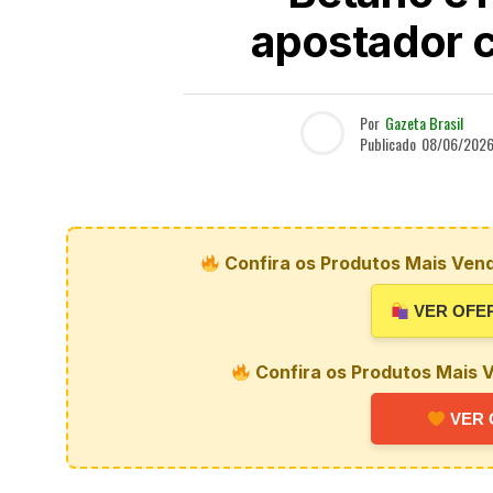
apostador c
Por
Gazeta Brasil
Publicado
08/06/202
Confira os Produtos Mais Vend
VER OFE
Confira os Produtos Mais V
VER 