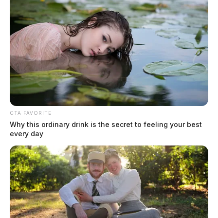
Why this ordinary drink is the secret to feeling your best every day
CTA favorite