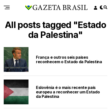
All posts tagged "Estado
da Palestina"
França e outros seis países
reconhecem o Estado da Palestina
Eslovênia é o mais recente país
europeu a reconhecer um Estado
da Palestina