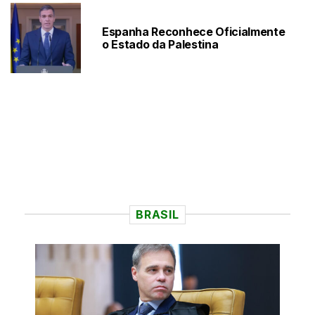
Espanha Reconhece Oficialmente
o Estado da Palestina
BRASIL