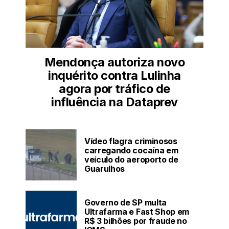
Mendonça autoriza novo
inquérito contra Lulinha
agora por tráfico de
influência na Dataprev
Vídeo flagra criminosos
carregando cocaína em
veículo do aeroporto de
Guarulhos
Governo de SP multa
Ultrafarma e Fast Shop em
R$ 3 bilhões por fraude no