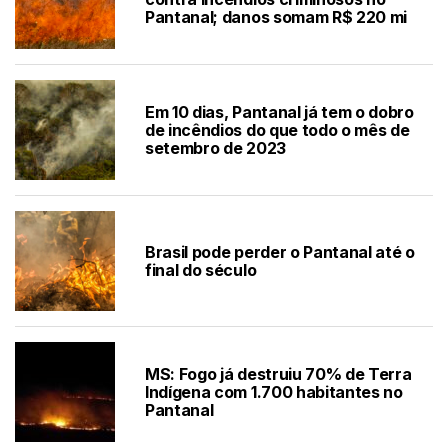
Pantanal; danos somam R$ 220 mi
Em 10 dias, Pantanal já tem o dobro
de incêndios do que todo o mês de
setembro de 2023
Brasil pode perder o Pantanal até o
final do século
MS: Fogo já destruiu 70% de Terra
Indígena com 1.700 habitantes no
Pantanal