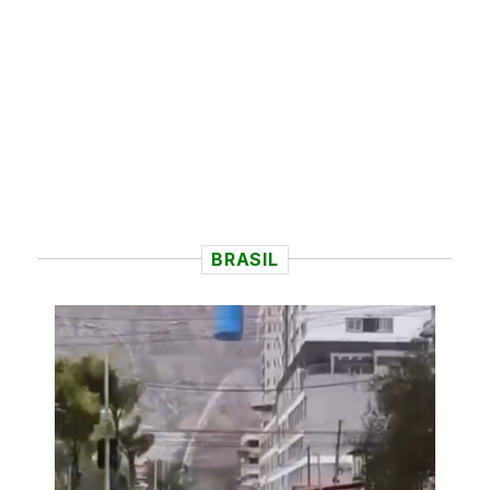
BRASIL