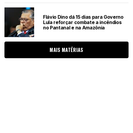
Flávio Dino dá 15 dias para Governo
Lula reforçar combate a incêndios
no Pantanal e na Amazônia
MAIS MATÉRIAS