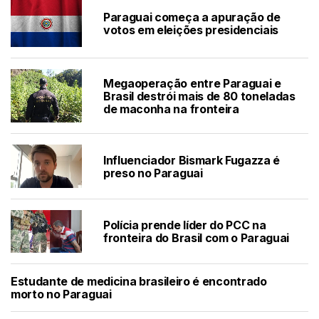
Paraguai começa a apuração de
votos em eleições presidenciais
Megaoperação entre Paraguai e
Brasil destrói mais de 80 toneladas
de maconha na fronteira
Influenciador Bismark Fugazza é
preso no Paraguai
Polícia prende líder do PCC na
fronteira do Brasil com o Paraguai
Estudante de medicina brasileiro é encontrado
morto no Paraguai