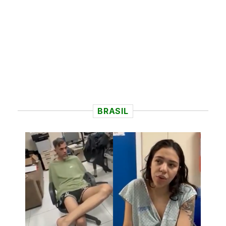
BRASIL