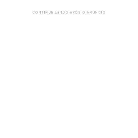
CONTINUE LENDO APÓS O ANÚNCIO