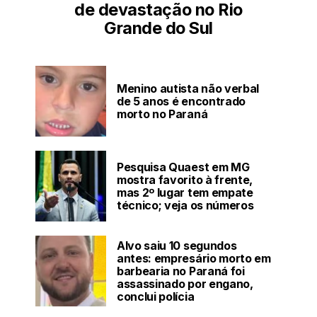
de devastação no Rio
Grande do Sul
Menino autista não verbal
de 5 anos é encontrado
morto no Paraná
Pesquisa Quaest em MG
mostra favorito à frente,
mas 2º lugar tem empate
técnico; veja os números
Alvo saiu 10 segundos
antes: empresário morto em
barbearia no Paraná foi
assassinado por engano,
conclui polícia