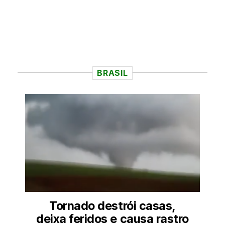
BRASIL
Tornado destrói casas,
deixa feridos e causa rastro