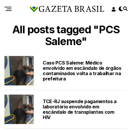
All posts tagged "PCS
Saleme"
Caso PCS Saleme: Médico
envolvido em escândalo de órgãos
contaminados volta a trabalhar na
prefeitura
TCE-RJ suspende pagamentos a
laboratório envolvido em
escândalo de transplantes com
HIV