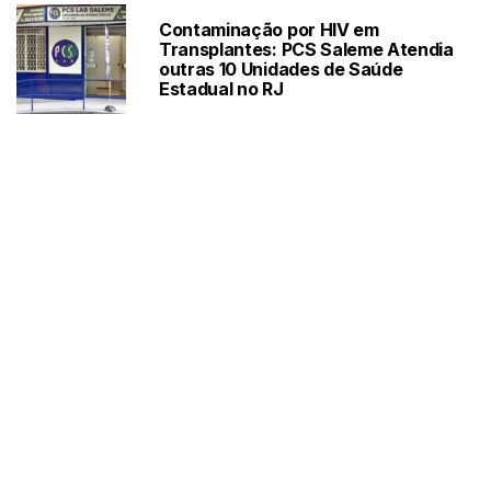
Contaminação por HIV em
Transplantes: PCS Saleme Atendia
outras 10 Unidades de Saúde
Estadual no RJ