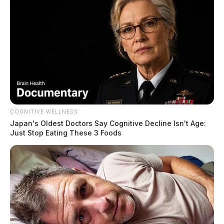
a 0,68% da Renda Nacional Disponível Bruta;
estudo também aponta impacto da proibição
para beneficiários do Bolsa Família.
As famílias brasileiras perderam R$ 62,5
bilhões em apostas esportivas em 2025,
segundo a 3ª edição do Boletim Fiscal dos
Estados Brasileiros, elaborado pelo Comsefaz
(Comitê Nacional de Secretários de Fazenda)
em parceria com o Cicef (Centro Internacional
Celso Furtado de Políticas para o
Desenvolvimento). No mesmo período, as
plataformas do setor movimentaram R$ 350,97
bilhões em transferências via Pix.
30 produtos em