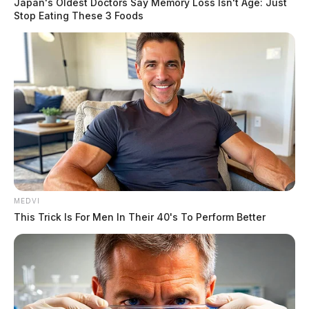
10 Tallest Women You Won't Believe Exist
Brainberries
The 10 Most Stunning Women From Lebanon - Who Is Your Favorite?
Brainberries