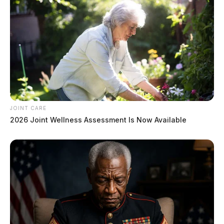
Remember These Iconic '90s Couples? See The List That Defined A
Generation
Brainberries