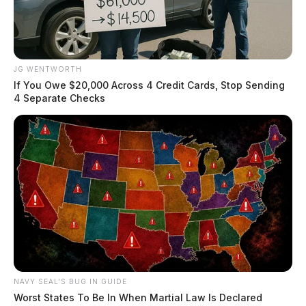
estimado e o observado. “O fato de a proibição
ter produzido efeito mensurável sobre o
volume agregado de transações sugere que as
famílias de menor renda possuíam participação
relevante nesse mercado”, diz o boletim.
O levantamento acrescenta: “Em conjunto com
os elevados níveis de endividamento e de
comprometimento da renda apresentados
anteriormente, esse resultado reforça o
diagnóstico de vulnerabilidade financeira das
famílias brasileiras no atual ciclo econômico.”
LEIA TAMBÉM