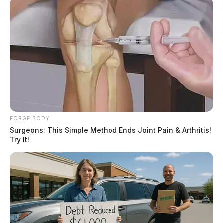
Os números apresentados pelo Comsefaz
superam os divulgados pelo Ministério da
Fazenda para as casas de apostas autorizadas
a operar no Brasil em 2025. Em janeiro deste
ano, o ministério informou que a receita das
bets
legalizadas somou R$ 37 bilhões.
Impacto da proibição para beneficiários do
Bolsa Família
A proibição de apostas por beneficiários do
Bolsa Família, segundo o boletim, desacelerou
o crescimento das transações e reduziu a
diferença entre o volume de transferências