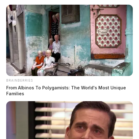
Lutador do UFC Allan ‘Puro Osso’
Nascimento morre aos 34 anos
“Essa bosta não tá funcionando”:
áudios de cabine mostram
desespero de pilotos antes de
tragédia da Voepass
CONTINUE LENDO APÓS O ANÚNCIO
INTERESSANTE PARA VOCÊ
Enter A World Of Weirdness: 8 Horror Movies Where Nobody Dies
Brainberries