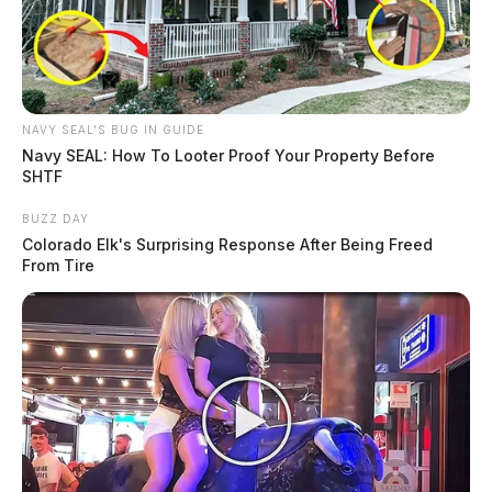
Nova pesquisa traz cenário
acirrado entre Lula e Flávio
Bolsonaro para 2026; veja os
números
CONTINUE LENDO APÓS O ANÚNCIO
INTERESSANTE PARA VOCÊ
The Most Unexpected Wedding Dance Moments
Brainberries