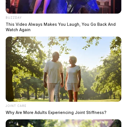
8 Conspiracies That Turned Out To Be True
Brainberries
Remember This Kick-Ass Star? See His Shocking Transformation
Brainberries
Will You Survive? 10 Things To Keep In Your Emergency Kit
Brainberries