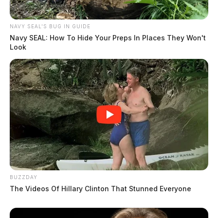
Confira os Produtos Mais Vendidos desta
Quinta-feira (06) no Mercado Livre
VER OFERTAS NO MERCADO LIVRE
Confira os Produtos Mais Vendidos desta
Quinta-feira (06) na Shopee
VER OFERTAS NA SHOPEE
Levantamento mostra que plataformas de
apostas movimentaram R$ 350,97 bilhões
via Pix em 2025; perda das famílias equivale