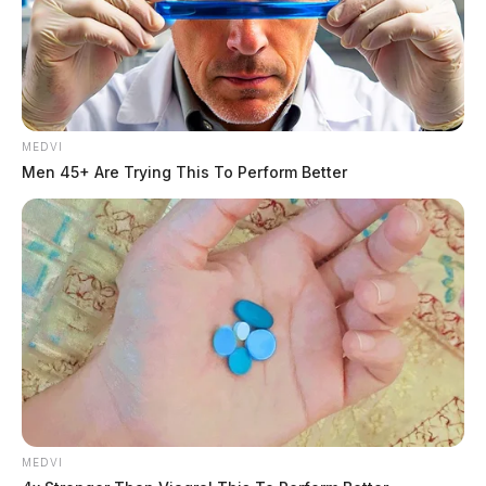
Scientists Happened Upon The Most Terrifying Discovery
Brainberries