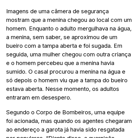
Imagens de uma câmera de segurança
mostram que a menina chegou ao local com um
homem. Enquanto o adulto mergulhava na água,
a menina, sem saber, se aproximou de um
bueiro com a tampa aberta e foi sugada. Em
seguida, uma mulher chegou com outra criança
e o homem percebeu que a menina havia
sumido. O casal procurou a menina na água e
só depois o homem viu que a tampa do bueiro
estava aberta. Nesse momento, os adultos
entraram em desespero.
Segundo o Corpo de Bombeiros, uma equipe
foi acionada, mas quando os agentes chegaram
ao endereço a garota já havia sido resgatada