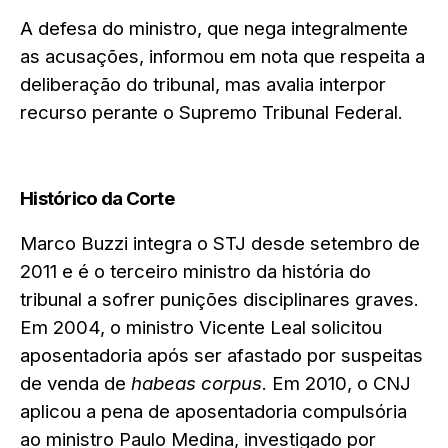
A defesa do ministro, que nega integralmente
as acusações, informou em nota que respeita a
deliberação do tribunal, mas avalia interpor
recurso perante o Supremo Tribunal Federal.
Histórico da Corte
Marco Buzzi integra o STJ desde setembro de
2011 e é o terceiro ministro da história do
tribunal a sofrer punições disciplinares graves.
Em 2004, o ministro Vicente Leal solicitou
aposentadoria após ser afastado por suspeitas
de venda de
habeas corpus
. Em 2010, o CNJ
aplicou a pena de aposentadoria compulsória
ao ministro Paulo Medina, investigado por