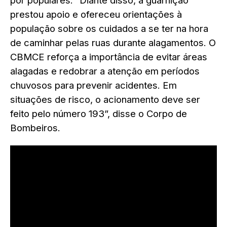
por populares. “Diante disso, a guarnição
prestou apoio e ofereceu orientações à
população sobre os cuidados a se ter na hora
de caminhar pelas ruas durante alagamentos. O
CBMCE reforça a importância de evitar áreas
alagadas e redobrar a atenção em períodos
chuvosos para prevenir acidentes. Em
situações de risco, o acionamento deve ser
feito pelo número 193”, disse o Corpo de
Bombeiros.