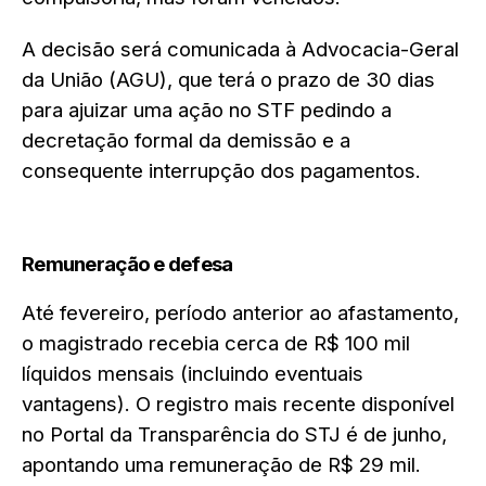
A decisão será comunicada à Advocacia-Geral
da União (AGU), que terá o prazo de 30 dias
para ajuizar uma ação no STF pedindo a
decretação formal da demissão e a
consequente interrupção dos pagamentos.
Remuneração e defesa
Até fevereiro, período anterior ao afastamento,
o magistrado recebia cerca de R$ 100 mil
líquidos mensais (incluindo eventuais
vantagens). O registro mais recente disponível
no Portal da Transparência do STJ é de junho,
apontando uma remuneração de R$ 29 mil.