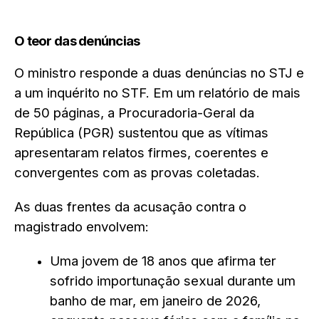
O teor das denúncias
O ministro responde a duas denúncias no STJ e
a um inquérito no STF. Em um relatório de mais
de 50 páginas, a Procuradoria-Geral da
República (PGR) sustentou que as vítimas
apresentaram relatos firmes, coerentes e
convergentes com as provas coletadas.
As duas frentes da acusação contra o
magistrado envolvem:
Uma jovem de 18 anos que afirma ter
sofrido importunação sexual durante um
banho de mar, em janeiro de 2026,