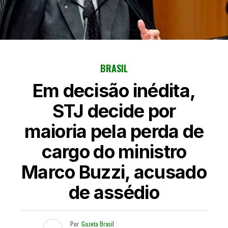
BRASIL
Em decisão inédita,
STJ decide por
maioria pela perda de
cargo do ministro
Marco Buzzi, acusado
de assédio
Por
Gazeta Brasil