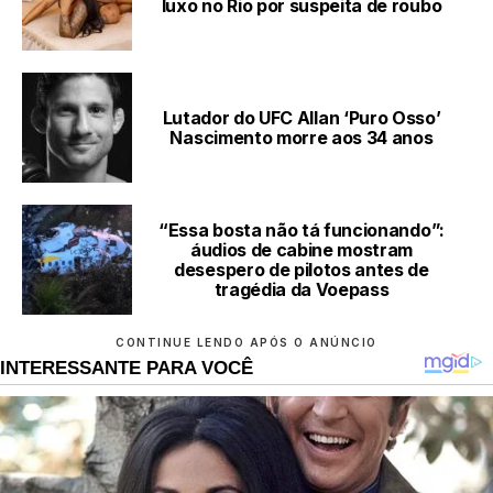
luxo no Rio por suspeita de roubo
Lutador do UFC Allan ‘Puro Osso’
Nascimento morre aos 34 anos
“Essa bosta não tá funcionando”:
áudios de cabine mostram
desespero de pilotos antes de
tragédia da Voepass
CONTINUE LENDO APÓS O ANÚNCIO
INTERESSANTE PARA VOCÊ