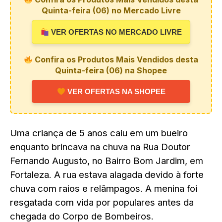
Quinta-feira (06) no Mercado Livre
VER OFERTAS NO MERCADO LIVRE
Confira os Produtos Mais Vendidos desta
Quinta-feira (06) na Shopee
VER OFERTAS NA SHOPEE
Uma criança de 5 anos caiu em um bueiro
enquanto brincava na chuva na Rua Doutor
Fernando Augusto, no Bairro Bom Jardim, em
Fortaleza. A rua estava alagada devido à forte
chuva com raios e relâmpagos. A menina foi
resgatada com vida por populares antes da
chegada do Corpo de Bombeiros.