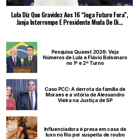
LEIA TAMBÉM
Pesquisa Quaest 2026: Veja
Números de Lula e Flávio Bolsonaro
no 1º e 2º Turno
Caso PCC: A derrota da família de
Moraes e a vitória de Alessandro
Vieira na Justiça de SP
Influenciadora é presa em casa de
luxo no Rio por suspeita de roubo