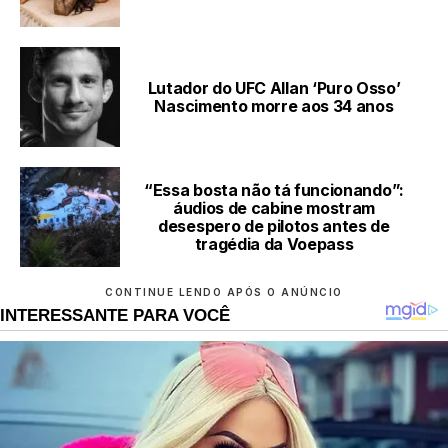
Lutador do UFC Allan ‘Puro Osso’
Nascimento morre aos 34 anos
“Essa bosta não tá funcionando”:
áudios de cabine mostram
desespero de pilotos antes de
tragédia da Voepass
CONTINUE LENDO APÓS O ANÚNCIO
INTERESSANTE PARA VOCÊ