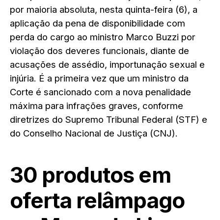
por maioria absoluta, nesta quinta-feira (6), a
aplicação da pena de disponibilidade com
perda do cargo ao ministro Marco Buzzi por
violação dos deveres funcionais, diante de
acusações de assédio, importunação sexual e
injúria. É a primeira vez que um ministro da
Corte é sancionado com a nova penalidade
máxima para infrações graves, conforme
diretrizes do Supremo Tribunal Federal (STF) e
do Conselho Nacional de Justiça (CNJ).
30 produtos em
oferta relâmpago