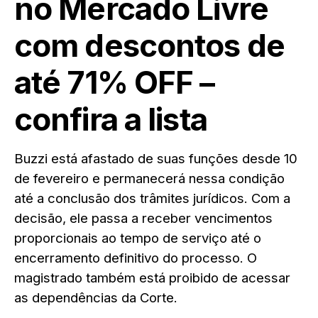
no Mercado Livre
com descontos de
até 71% OFF –
confira a lista
Buzzi está afastado de suas funções desde 10
de fevereiro e permanecerá nessa condição
até a conclusão dos trâmites jurídicos. Com a
decisão, ele passa a receber vencimentos
proporcionais ao tempo de serviço até o
encerramento definitivo do processo. O
magistrado também está proibido de acessar
as dependências da Corte.