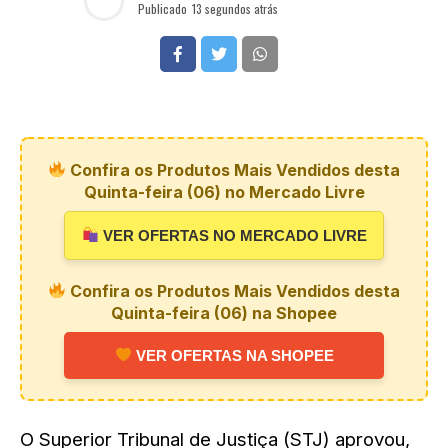
Publicado
13 segundos atrás
Confira os Produtos Mais Vendidos desta
Quinta-feira (06) no Mercado Livre
VER OFERTAS NO MERCADO LIVRE
Confira os Produtos Mais Vendidos desta
Quinta-feira (06) na Shopee
VER OFERTAS NA SHOPEE
O Superior Tribunal de Justiça (STJ) aprovou,