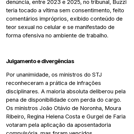
denúncia, entre 2023 e 2025, no tribunal, Buzzi
teria tocado a vítima sem consentimento, feito
comentários impróprios, exibido conteúdo de
teor sexual no celular e se manifestado de
forma ofensiva no ambiente de trabalho.
Julgamento e divergências
Por unanimidade, os ministros do STJ
reconheceram a prática de infrações
disciplinares. A maioria absoluta deliberou pela
pena de disponibilidade com perda do cargo.
Os ministros João Otávio de Noronha, Moura
Ribeiro, Regina Helena Costa e Gurgel de Faria
votaram pela aplicação da aposentadoria
compulsória, mas foram vencidos.