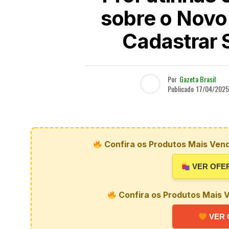
sobre o Novo
Cadastrar 
Por
Gazeta Brasil
Publicado
17/04/2025
Confira os Produtos Mais Vend
VER OFE
Confira os Produtos Mais V
VER 