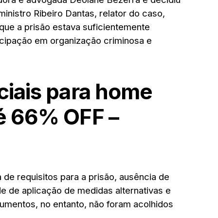
inistro Ribeiro Dantas, relator do caso,
 que a prisão estava suficientemente
icipação em organização criminosa e
ciais para home
té 66% OFF –
 de requisitos para a prisão, ausência de
e de aplicação de medidas alternativas e
rgumentos, no entanto, não foram acolhidos