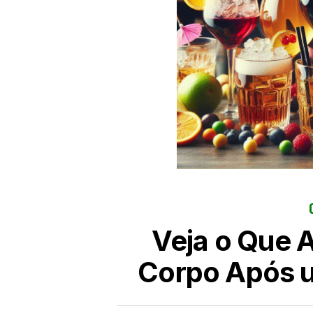
Veja o Que 
Corpo Após 