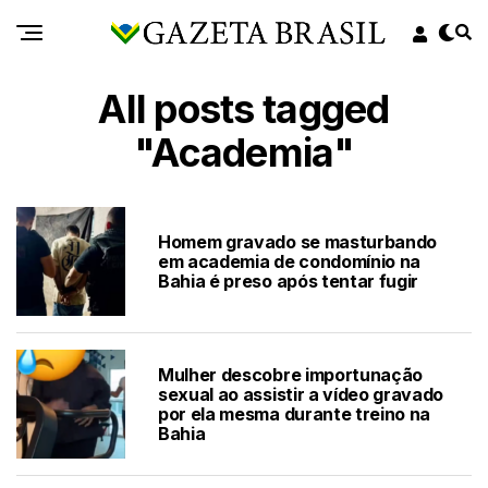
All posts tagged
"Academia"
Homem gravado se masturbando
em academia de condomínio na
Bahia é preso após tentar fugir
Mulher descobre importunação
sexual ao assistir a vídeo gravado
por ela mesma durante treino na
Bahia