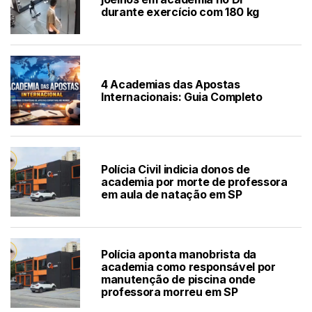
durante exercício com 180 kg
4 Academias das Apostas
Internacionais: Guia Completo
Polícia Civil indicia donos de
academia por morte de professora
em aula de natação em SP
Polícia aponta manobrista da
academia como responsável por
manutenção de piscina onde
professora morreu em SP