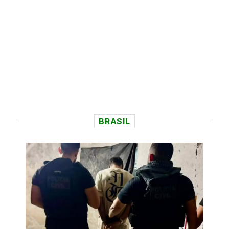
BRASIL