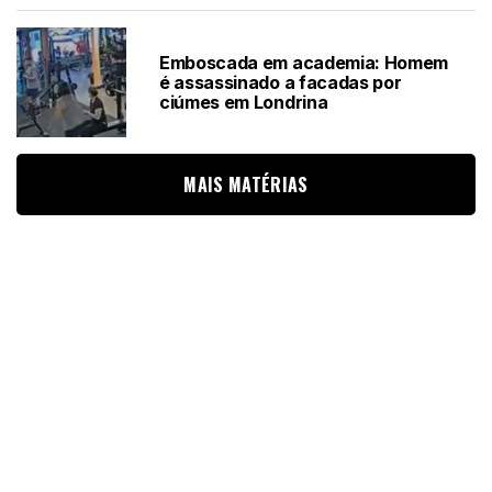
Emboscada em academia: Homem
é assassinado a facadas por
ciúmes em Londrina
MAIS MATÉRIAS