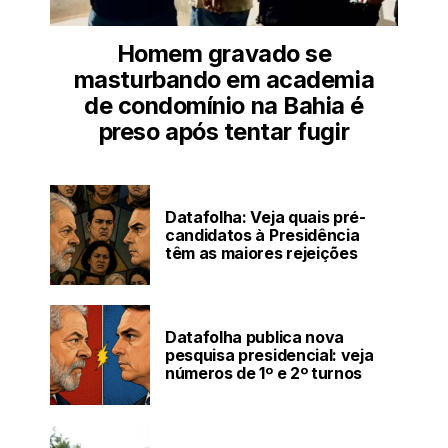
Homem gravado se
masturbando em academia
de condomínio na Bahia é
preso após tentar fugir
Datafolha: Veja quais pré-
candidatos à Presidência
têm as maiores rejeições
Datafolha publica nova
pesquisa presidencial: veja
números de 1º e 2º turnos