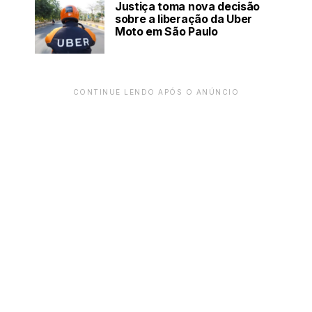
Justiça toma nova decisão
sobre a liberação da Uber
Moto em São Paulo
CONTINUE LENDO APÓS O ANÚNCIO