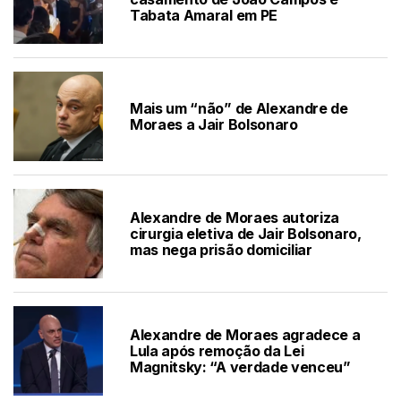
Tabata Amaral em PE
Mais um “não” de Alexandre de
Moraes a Jair Bolsonaro
Alexandre de Moraes autoriza
cirurgia eletiva de Jair Bolsonaro,
mas nega prisão domiciliar
Alexandre de Moraes agradece a
Lula após remoção da Lei
Magnitsky: “A verdade venceu”