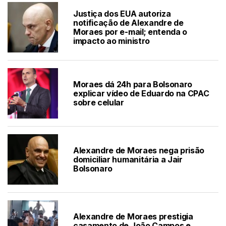
Justiça dos EUA autoriza
notificação de Alexandre de
Moraes por e-mail; entenda o
impacto ao ministro
Moraes dá 24h para Bolsonaro
explicar vídeo de Eduardo na CPAC
sobre celular
Alexandre de Moraes nega prisão
domiciliar humanitária a Jair
Bolsonaro
Alexandre de Moraes prestigia
casamento de João Campos e