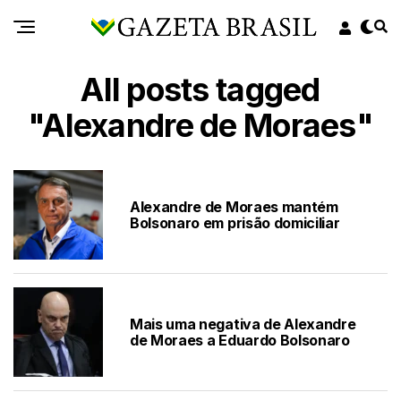
All posts tagged
"Alexandre de Moraes"
Alexandre de Moraes mantém
Bolsonaro em prisão domiciliar
Mais uma negativa de Alexandre
de Moraes a Eduardo Bolsonaro