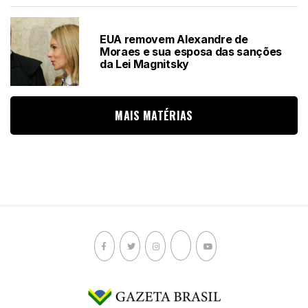
EUA removem Alexandre de
Moraes e sua esposa das sanções
da Lei Magnitsky
MAIS MATÉRIAS