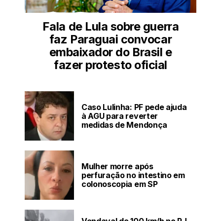
Fala de Lula sobre guerra
faz Paraguai convocar
embaixador do Brasil e
fazer protesto oficial
Caso Lulinha: PF pede ajuda
à AGU para reverter
medidas de Mendonça
Mulher morre após
perfuração no intestino em
colonoscopia em SP