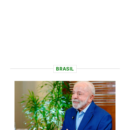
BRASIL