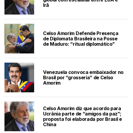
Irã
Celso Amorim Defende Presença
de Diplomata Brasileira na Posse
de Maduro: “ritual diplomático”
Venezuela convoca embaixador no
Brasil por “grosseria” de Celso
Amorim
Celso Amorim diz que acordo para
Ucrânia parte de “amigos da paz”;
proposta foi elaborada por Brasil e
China