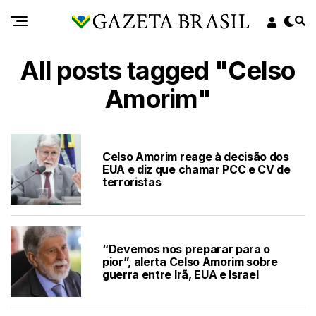
All posts tagged "Celso
Amorim"
Celso Amorim reage à decisão dos
EUA e diz que chamar PCC e CV de
terroristas
“Devemos nos preparar para o
pior”, alerta Celso Amorim sobre
guerra entre Irã, EUA e Israel