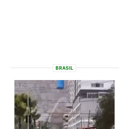
BRASIL