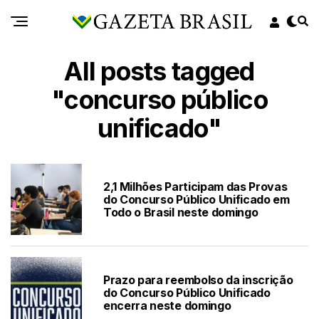
All posts tagged
"concurso público
unificado"
2,1 Milhões Participam das Provas
do Concurso Público Unificado em
Todo o Brasil neste domingo
Prazo para reembolso da inscrição
do Concurso Público Unificado
encerra neste domingo