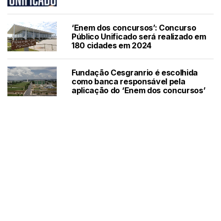
‘Enem dos concursos’: Concurso
Público Unificado será realizado em
180 cidades em 2024
Fundação Cesgranrio é escolhida
como banca responsável pela
aplicação do ‘Enem dos concursos’