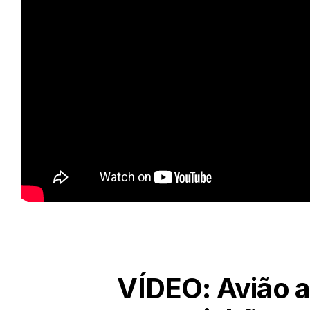
VÍDEO: Avião a