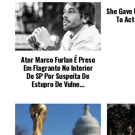
LEIA TAMBÉM