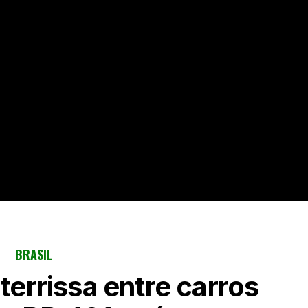
BRASIL
terrissa entre carros