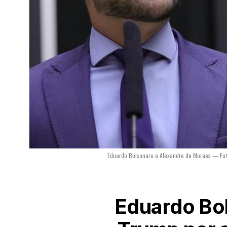
Eduardo Bolsonaro e Alexandre de Moraes — Fot
Eduardo Bo