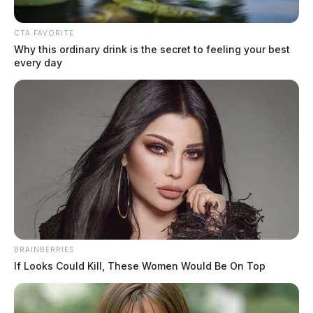
Why this ordinary drink is the secret to feeling your best every day
CTA love