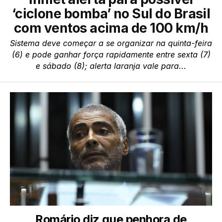
‘ciclone bomba’ no Sul do Brasil
com ventos acima de 100 km/h
Sistema deve começar a se organizar na quinta-feira
(6) e pode ganhar força rapidamente entre sexta (7)
e sábado (8); alerta laranja vale para...
Romário diz que penhora de