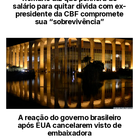
salário para quitar dívida com ex-
presidente da CBF compromete
sua “sobrevivência”
A reação do governo brasileiro
após EUA cancelarem visto de
embaixadora