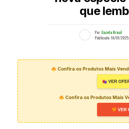
que lemb
Por
Gazeta Brasil
Publicado
16/01/2025
Confira os Produtos Mais Vendi
VER OFE
Confira os Produtos Mais V
VER 