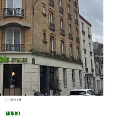
(Divulgação)
MUNDO