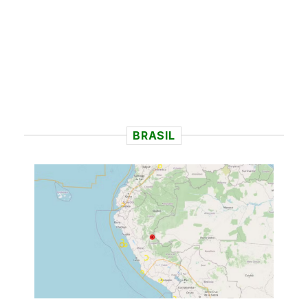
BRASIL