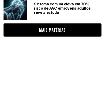
Sintoma comum eleva em 70%
risco de AVC em jovens adultos,
revela estudo
MAIS MATÉRIAS