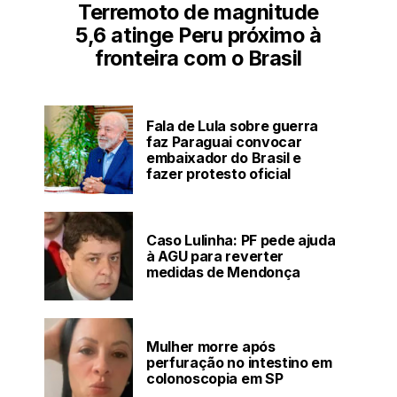
Terremoto de magnitude
5,6 atinge Peru próximo à
fronteira com o Brasil
Fala de Lula sobre guerra
faz Paraguai convocar
embaixador do Brasil e
fazer protesto oficial
Caso Lulinha: PF pede ajuda
à AGU para reverter
medidas de Mendonça
Mulher morre após
perfuração no intestino em
colonoscopia em SP