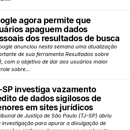
ogle agora permite que
uários apaguem dados
ssoais dos resultados de busca
oogle anunciou nesta semana uma atualização
ortante de sua ferramenta Resultados sobre
, com o objetivo de dar aos usuários maior
role sobre...
-SP investiga vazamento
édito de dados sigilosos de
nores em sites jurídicos
ibunal de Justiça de São Paulo (TJ-SP) abriu
 investigação para apurar a divulgação de