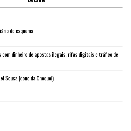
ciário do esquema
s com dinheiro de apostas ilegais, rifas digitais e tráfico de
el Sousa (dono da Choquei)