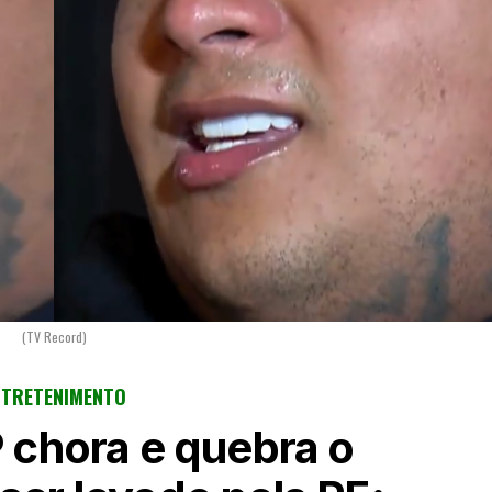
(TV Record)
NTRETENIMENTO
chora e quebra o