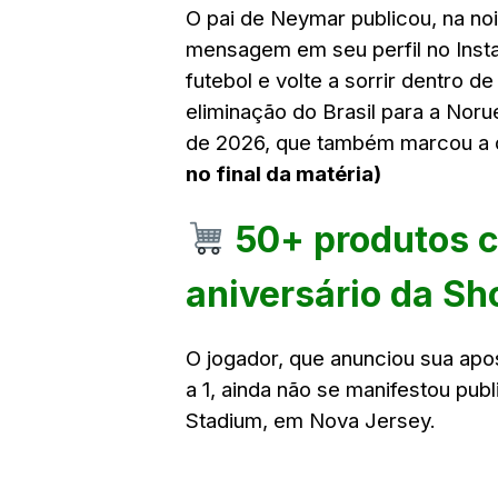
O pai de Neymar publicou, na noi
mensagem em seu perfil no Insta
futebol e volte a sorrir dentro 
eliminação do Brasil para a Noru
de 2026, que também marcou a 
no final da matéria)
50+ produtos 
aniversário da Sh
O jogador, que anunciou sua apo
a 1, ainda não se manifestou pub
Stadium, em Nova Jersey.