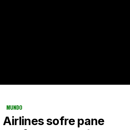
MUNDO
 Airlines sofre pane