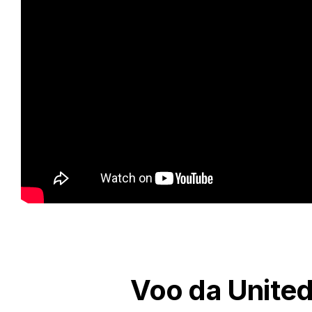
Voo da United