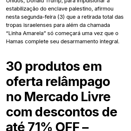
Unidos, Donald Trump, para impulsionar a
estabilização do enclave palestino, afirmou
nesta segunda-feira (3) que a retirada total das
tropas israelenses para além da chamada
“Linha Amarela” só começará uma vez que o
Hamas complete seu desarmamento integral.
30 produtos em
oferta relâmpago
no Mercado Livre
com descontos de
até 71% OFF –