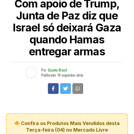
Com apoio de Trump,
Junta de Paz diz que
Israel só deixará Gaza
quando Hamas
entregar armas
Por
Gazeta Brasil
Publicado
14 segundos atrás
Confira os Produtos Mais Vendidos desta
Terça-feira (04) no Mercado Livre