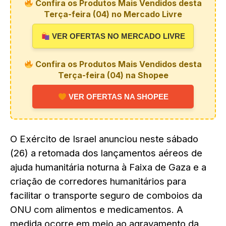
Confira os Produtos Mais Vendidos desta
Terça-feira (04) no Mercado Livre
VER OFERTAS NO MERCADO LIVRE
Confira os Produtos Mais Vendidos desta
Terça-feira (04) na Shopee
VER OFERTAS NA SHOPEE
O Exército de Israel anunciou neste sábado
(26) a retomada dos lançamentos aéreos de
ajuda humanitária noturna à Faixa de Gaza e a
criação de corredores humanitários para
facilitar o transporte seguro de comboios da
ONU com alimentos e medicamentos. A
medida ocorre em meio ao agravamento da