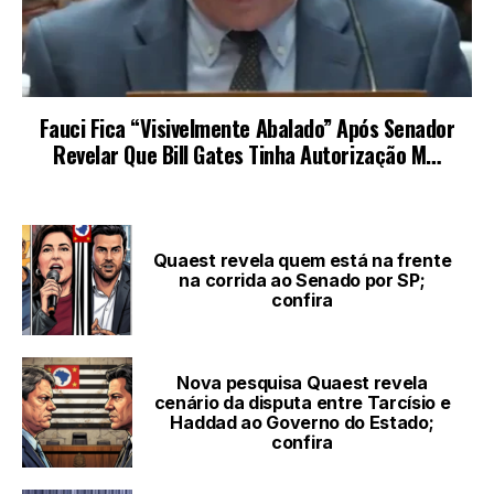
LEIA TAMBÉM
Quaest revela quem está na frente
na corrida ao Senado por SP;
confira
Nova pesquisa Quaest revela
cenário da disputa entre Tarcísio e
Haddad ao Governo do Estado;
confira