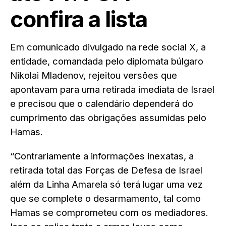
confira a lista
Em comunicado divulgado na rede social X, a
entidade, comandada pelo diplomata búlgaro
Nikolai Mladenov, rejeitou versões que
apontavam para uma retirada imediata de Israel
e precisou que o calendário dependerá do
cumprimento das obrigações assumidas pelo
Hamas.
“Contrariamente a informações inexatas, a
retirada total das Forças de Defesa de Israel
além da Linha Amarela só terá lugar uma vez
que se complete o desarmamento, tal como
Hamas se comprometeu com os mediadores.