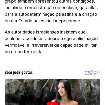
grupo também apresentou outras condições,
incluindo a reconstrução do enclave, garantias
para a autodeterminação palestina e a criação
de um Estado palestino independente.
As autoridades israelenses insistem que
qualquer acordo duradouro exige a eliminação
verificável e irreversível da capacidade militar
do grupo terrorista.