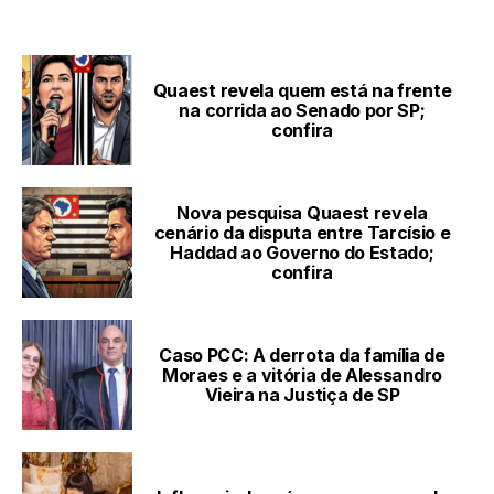
LEIA TAMBÉM
Quaest revela quem está na frente
na corrida ao Senado por SP;
confira
Nova pesquisa Quaest revela
cenário da disputa entre Tarcísio e
Haddad ao Governo do Estado;
confira
Caso PCC: A derrota da família de
Moraes e a vitória de Alessandro
Vieira na Justiça de SP