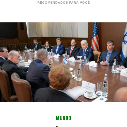
RECOMENDADOS PARA VOCÊ
MUNDO