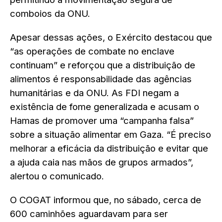
comboios da ONU.
Apesar dessas ações, o Exército destacou que
“as operações de combate no enclave
continuam” e reforçou que a distribuição de
alimentos é responsabilidade das agências
humanitárias e da ONU. As FDI negam a
existência de fome generalizada e acusam o
Hamas de promover uma “campanha falsa”
sobre a situação alimentar em Gaza. “É preciso
melhorar a eficácia da distribuição e evitar que
a ajuda caia nas mãos de grupos armados”,
alertou o comunicado.
O COGAT informou que, no sábado, cerca de
600 caminhões aguardavam para ser