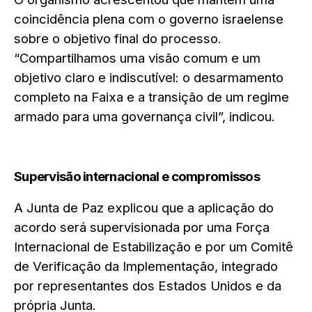
coincidência plena com o governo israelense
sobre o objetivo final do processo.
“Compartilhamos uma visão comum e um
objetivo claro e indiscutível: o desarmamento
completo na Faixa e a transição de um regime
armado para uma governança civil”, indicou.
Supervisão internacional e compromissos
A Junta de Paz explicou que a aplicação do
acordo será supervisionada por uma Força
Internacional de Estabilização e por um Comitê
de Verificação da Implementação, integrado
por representantes dos Estados Unidos e da
própria Junta.