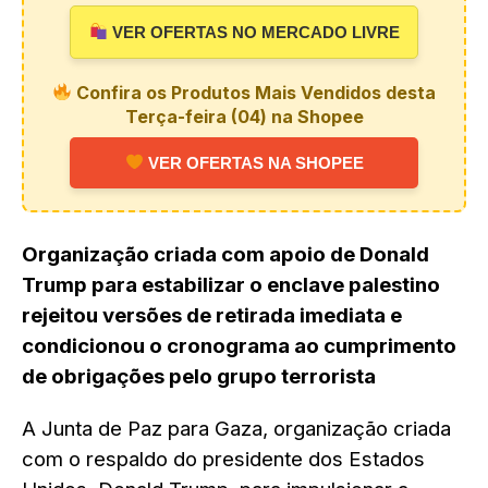
VER OFERTAS NO MERCADO LIVRE
Confira os Produtos Mais Vendidos desta
Terça-feira (04) na Shopee
VER OFERTAS NA SHOPEE
Organização criada com apoio de Donald
Trump para estabilizar o enclave palestino
rejeitou versões de retirada imediata e
condicionou o cronograma ao cumprimento
de obrigações pelo grupo terrorista
A Junta de Paz para Gaza, organização criada
com o respaldo do presidente dos Estados