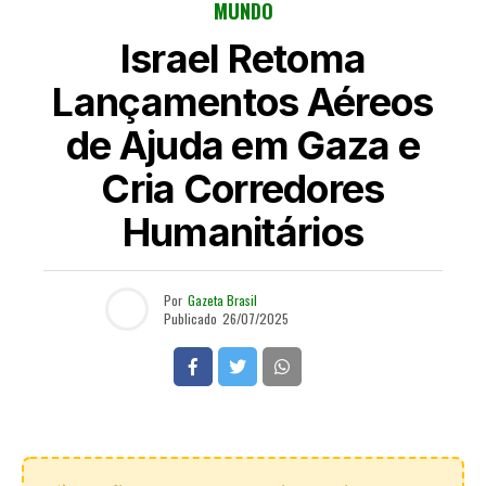
MUNDO
Israel Retoma
Lançamentos Aéreos
de Ajuda em Gaza e
Cria Corredores
Humanitários
Por
Gazeta Brasil
Publicado
26/07/2025