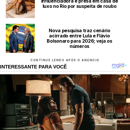
Influenciadora é presa em casa de
luxo no Rio por suspeita de roubo
Nova pesquisa traz cenário
acirrado entre Lula e Flávio
Bolsonaro para 2026; veja os
números
CONTINUE LENDO APÓS O ANÚNCIO
INTERESSANTE PARA VOCÊ