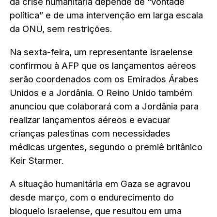
da crise humanitária depende de “vontade
política” e de uma intervenção em larga escala
da ONU, sem restrições.
Na sexta-feira, um representante israelense
confirmou à AFP que os lançamentos aéreos
serão coordenados com os Emirados Árabes
Unidos e a Jordânia. O Reino Unido também
anunciou que colaborará com a Jordânia para
realizar lançamentos aéreos e evacuar
crianças palestinas com necessidades
médicas urgentes, segundo o premiê britânico
Keir Starmer.
A situação humanitária em Gaza se agravou
desde março, com o endurecimento do
bloqueio israelense, que resultou em uma