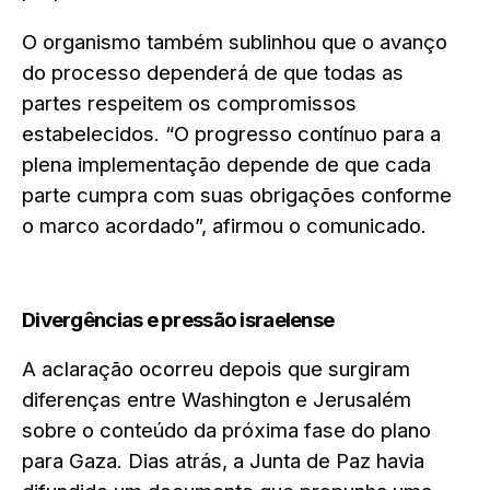
O organismo também sublinhou que o avanço
do processo dependerá de que todas as
partes respeitem os compromissos
estabelecidos. “O progresso contínuo para a
plena implementação depende de que cada
parte cumpra com suas obrigações conforme
o marco acordado”, afirmou o comunicado.
Divergências e pressão israelense
A aclaração ocorreu depois que surgiram
diferenças entre Washington e Jerusalém
sobre o conteúdo da próxima fase do plano
para Gaza. Dias atrás, a Junta de Paz havia