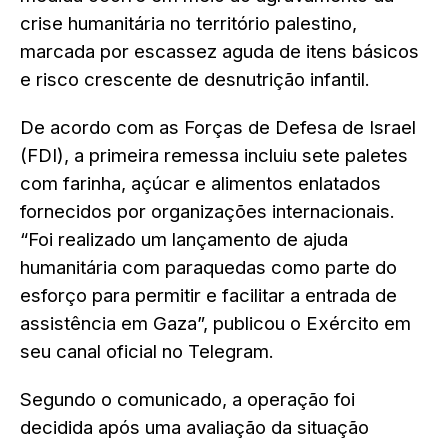
crise humanitária no território palestino,
marcada por escassez aguda de itens básicos
e risco crescente de desnutrição infantil.
De acordo com as Forças de Defesa de Israel
(FDI), a primeira remessa incluiu sete paletes
com farinha, açúcar e alimentos enlatados
fornecidos por organizações internacionais.
“Foi realizado um lançamento de ajuda
humanitária com paraquedas como parte do
esforço para permitir e facilitar a entrada de
assistência em Gaza”, publicou o Exército em
seu canal oficial no Telegram.
Segundo o comunicado, a operação foi
decidida após uma avaliação da situação