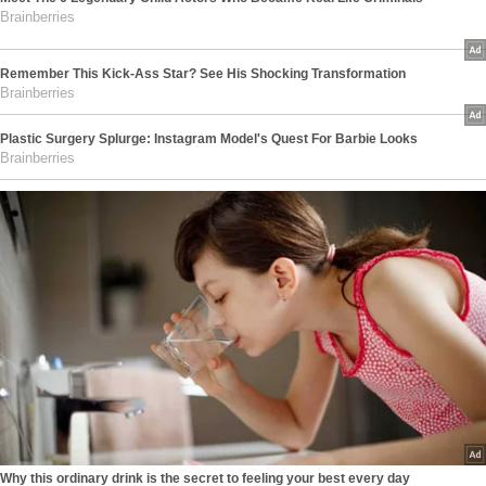
Brainberries
Remember This Kick-Ass Star? See His Shocking Transformation
Brainberries
Plastic Surgery Splurge: Instagram Model's Quest For Barbie Looks
Brainberries
Why this ordinary drink is the secret to feeling your best every day