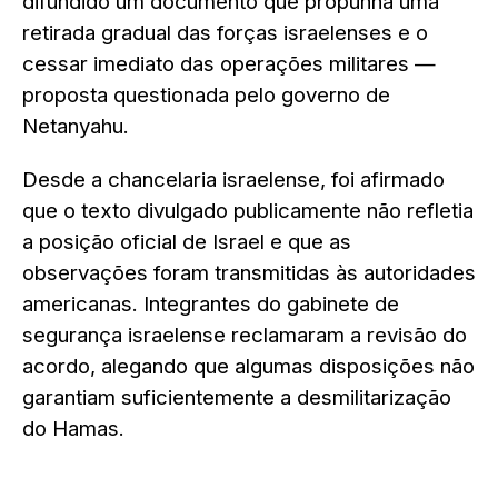
difundido um documento que propunha uma
retirada gradual das forças israelenses e o
cessar imediato das operações militares —
proposta questionada pelo governo de
Netanyahu.
Desde a chancelaria israelense, foi afirmado
que o texto divulgado publicamente não refletia
a posição oficial de Israel e que as
observações foram transmitidas às autoridades
americanas. Integrantes do gabinete de
segurança israelense reclamaram a revisão do
acordo, alegando que algumas disposições não
garantiam suficientemente a desmilitarização
do Hamas.