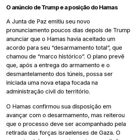
O anúncio de Trump e a posição do Hamas
A Junta de Paz emitiu seu novo
pronunciamento poucos dias depois de Trump
anunciar que o Hamas havia aceitado um
acordo para seu “desarmamento total”, que
chamou de “marco histórico”. O plano prevê
que, após a entrega do armamento e o
desmantelamento dos túneis, possa ser
iniciada uma nova etapa focada na
administração civil do território.
O Hamas confirmou sua disposição em
avançar com o desarmamento, mas reiterou
que o processo deve ser acompanhado pela
retirada das forças israelenses de Gaza. O