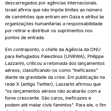
descarregados por agências internacionais.
Israel afirma que não impõe limites ao número
de caminhões que entram em Gaza e atribui às
organizações humanitárias a responsabilidade
por retirar e distribuir os suprimentos nos
pontos de entrada.
Em contraponto, o chefe da Agência da ONU
para Refugiados Palestinos (UNRWA), Philippe
Lazzarini, criticou a retomada dos lançamentos
aéreos, classificando-os como “ineficazes”
diante da gravidade da crise. Em publicação na
rede X (antigo Twitter), Lazzarini afirmou que
“os lançamentos aéreos não acabarão com a
fome crescente. São caros, ineficazes e
podem até matar civis famintos”. Para ele, o fim