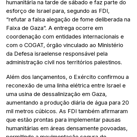
humanitária na tarde de sábado e faz parte do
esforço de Israel para, segundo as FDI,
“refutar a falsa alegação de fome deliberada na
Faixa de Gaza”. A entrega ocorre em
coordenação com entidades internacionais e
com o COGAT, órgão vinculado ao Ministério
da Defesa israelense responsável pela
administração civil nos territórios palestinos.
Além dos lançamentos, o Exército confirmou a
reconexão de uma linha elétrica entre Israel e
uma usina de dessalinização em Gaza,
aumentando a produção diária de água para 20
mil metros cúbicos. As FDI também afirmaram
que estão prontas para implementar pausas
humanitárias em áreas densamente povoadas,
permitindo a movimentação segura de