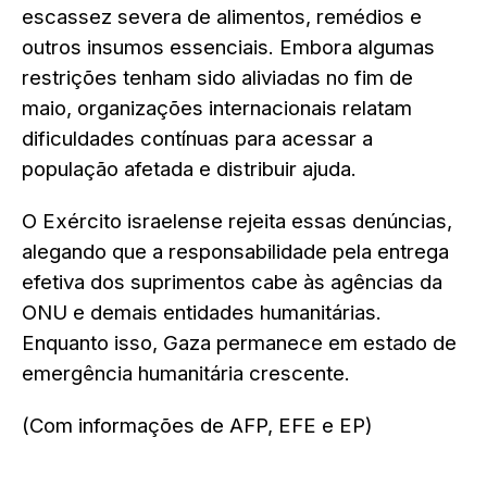
escassez severa de alimentos, remédios e
outros insumos essenciais. Embora algumas
restrições tenham sido aliviadas no fim de
maio, organizações internacionais relatam
dificuldades contínuas para acessar a
população afetada e distribuir ajuda.
O Exército israelense rejeita essas denúncias,
alegando que a responsabilidade pela entrega
efetiva dos suprimentos cabe às agências da
ONU e demais entidades humanitárias.
Enquanto isso, Gaza permanece em estado de
emergência humanitária crescente.
(Com informações de AFP, EFE e EP)