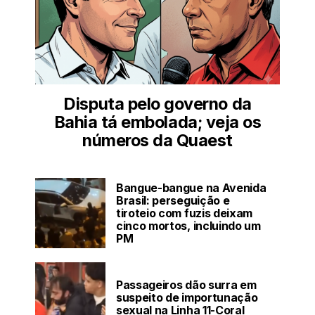
Disputa pelo governo da
Bahia tá embolada; veja os
números da Quaest
Bangue-bangue na Avenida
Brasil: perseguição e
tiroteio com fuzis deixam
cinco mortos, incluindo um
PM
Passageiros dão surra em
suspeito de importunação
sexual na Linha 11-Coral