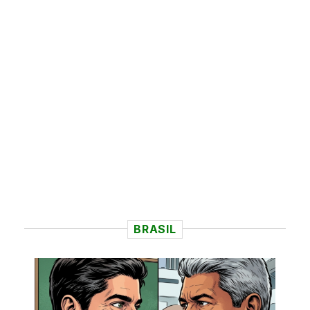
BRASIL