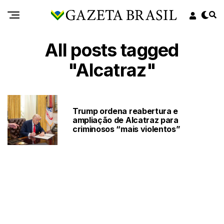
All posts tagged
"Alcatraz"
Trump ordena reabertura e
ampliação de Alcatraz para
criminosos “mais violentos”